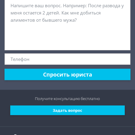
Спросить юриста
Получите консультацию
бесплатно
Задать вопрос