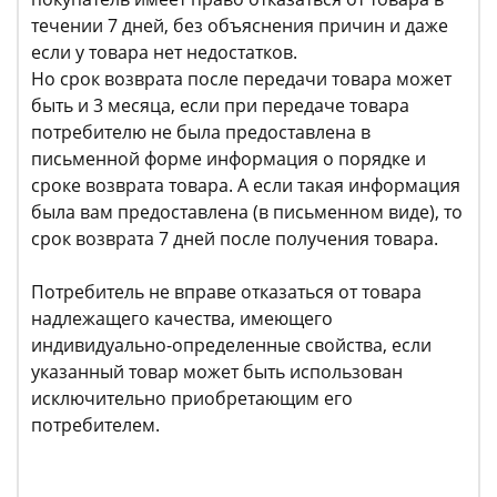
течении 7 дней, без объяснения причин и даже
если у товара нет недостатков.
Но срок возврата после передачи товара может
быть и 3 месяца, если при передаче товара
потребителю не была предоставлена в
письменной форме информация о порядке и
сроке возврата товара. А если такая информация
была вам предоставлена (в письменном виде), то
срок возврата 7 дней после получения товара.
Потребитель не вправе отказаться от товара
надлежащего качества, имеющего
индивидуально-определенные свойства, если
указанный товар может быть использован
исключительно приобретающим его
потребителем.