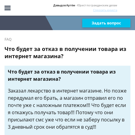
Давыдов Артём
- Юрист по гражданским делам
Спросить юриста
Задать вопрос
FAQ
Что будет за отказ в получении товара из
интернет магазина?
Что будет за отказ в получении товара из
интернет магазина?
Заказал лекарство в интернет магазине. Но позже
передумал его брать, а магазин отправил его по
почте уже с наложным платежом!!! Что будет если
я откажусь получать товар!!! Потому что они
присылают смс уже что если не заберу посылку в
3 дневный срок они обратятся в суд!!!