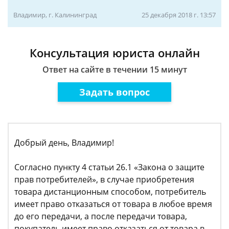
Владимир, г. Калининград
25 декабря 2018 г. 13:57
Консультация юриста онлайн
Ответ на сайте в течении 15 минут
Задать вопрос
Добрый день, Владимир!
Согласно пункту 4 статьи 26.1 «Закона о защите
прав потребителей», в случае приобретения
товара дистанционным способом, потребитель
имеет право отказаться от товара в любое время
до его передачи, а после передачи товара,
покупатель имеет право отказаться от товара в