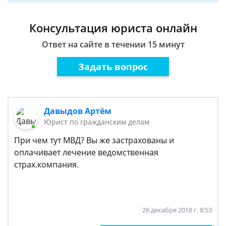
Консультация юриста онлайн
Ответ на сайте в течении 15 минут
Задать вопрос
Давыдов Артём
Юрист по гражданским делам
При чем тут МВД? Вы же застрахованы и
оплачивает лечение ведомственная
страх.компания.
26 декабря 2018 г. 8:53