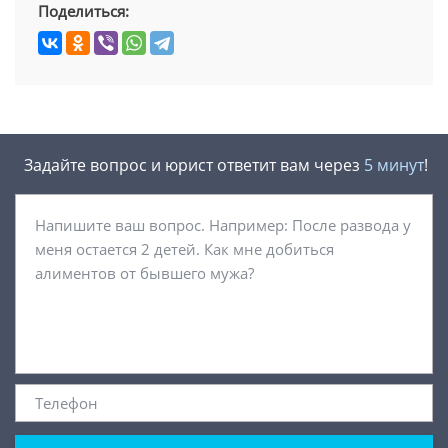
Поделиться:
Задайте вопрос и юрист ответит вам через
5 минут
!