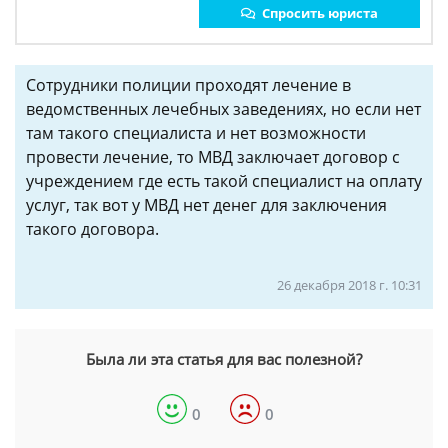
Спросить юриста
Сотрудники полиции проходят лечение в
ведомственных лечебных заведениях, но если нет
там такого специалиста и нет возможности
провести лечение, то МВД заключает договор с
учреждением где есть такой специалист на оплату
услуг, так вот у МВД нет денег для заключения
такого договора.
26 декабря 2018 г. 10:31
Была ли эта статья для вас полезной?
0
0