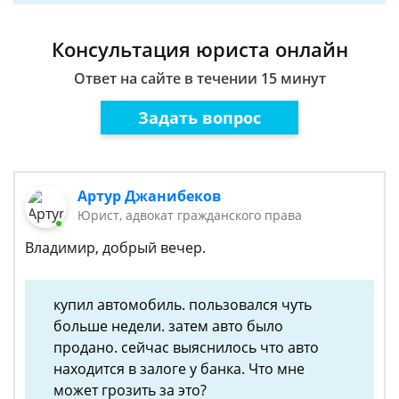
Консультация юриста онлайн
Ответ на сайте в течении 15 минут
Задать вопрос
Артур Джанибеков
Юрист, адвокат гражданского права
Владимир, добрый вечер.
купил автомобиль. пользовался чуть
больше недели. затем авто было
продано. сейчас выяснилось что авто
находится в залоге у банка. Что мне
может грозить за это?