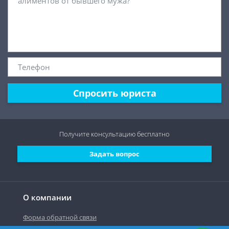
Спросить юриста
Получите консультацию
бесплатно
Задать вопрос
О компании
Форма обратной связи