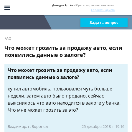
Давыдов Артём
- Юрист по гражданским делам
Спросить юриста
Задать вопрос
FAQ
Что может грозить за продажу авто, если
появились данные о залоге?
Что может грозить за продажу авто, если
появились данные о залоге?
купил автомобиль. пользовался чуть больше
недели. затем авто было продано. сейчас
выяснилось что авто находится в залоге у банка.
Что мне может грозить за это?
Владимир, г. Воронеж
25 декабря 2018 г. 19:16