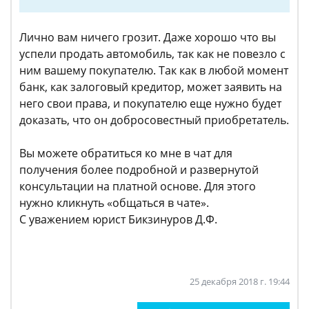
Лично вам ничего грозит. Даже хорошо что вы
успели продать автомобиль, так как не повезло с
ним вашему покупателю. Так как в любой момент
банк, как залоговый кредитор, может заявить на
него свои права, и покупателю еще нужно будет
доказать, что он добросовестный приобретатель.
Вы можете обратиться ко мне в чат для
получения более подробной и развернутой
консультации на платной основе. Для этого
нужно кликнуть «общаться в чате».
С уважением юрист Бикзинуров Д.Ф.
25 декабря 2018 г. 19:44