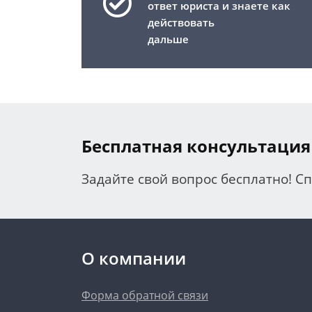
ответ юриста и знаете как
действовать
дальше
Бесплатная консультация
Задайте свой вопрос бесплатно! С
О компании
Форма обратной связи