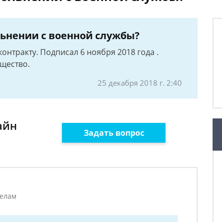
льнении с военной службы?
онтракту. Подписал 6 ноября 2018 года .
ущество.
25 декабря 2018 г. 2:40
айн
Задать вопрос
делам