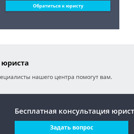
Обратиться к юристу
 юриста
пециалисты нашего центра помогут вам.
Бесплатная консультация юрис
Задать вопрос