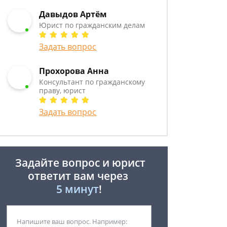
Давыдов Артём
Юрист по гражданским делам
Задать вопрос
Прохорова Анна
Консультант по гражданскому
праву, юрист
Задать вопрос
Задайте вопрос и юрист
ответит вам через
5 минут
!