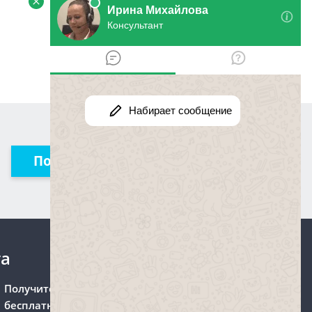
Получить консультацию
та
Получите консультацию
бесплатно