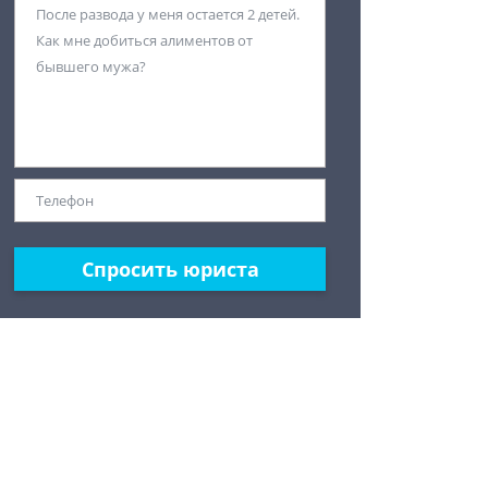
Спросить юриста