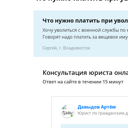
Что нужно платить при уво
Хочу уволиться с военной службы по к
Говорят надо платить за вещевое им
Сергей, г. Владивосток
Консультация юриста онл
Ответ на сайте в течении 15 минут
Давыдов Артём
Юрист по гражданским 