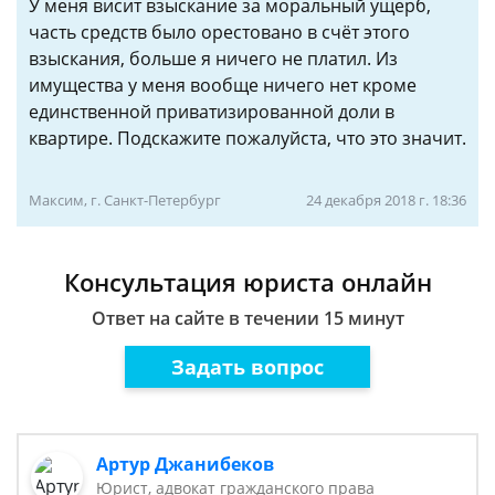
У меня висит взыскание за моральный ущерб,
часть средств было орестовано в счёт этого
взыскания, больше я ничего не платил. Из
имущества у меня вообще ничего нет кроме
единственной приватизированной доли в
квартире. Подскажите пожалуйста, что это значит.
Максим, г. Санкт-Петербург
24 декабря 2018 г. 18:36
Консультация юриста онлайн
Ответ на сайте в течении 15 минут
Задать вопрос
Артур Джанибеков
Юрист, адвокат гражданского права