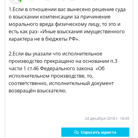
1.Если в отношении вас вынесено решение суда
о взыскании компенсации за причинение
морального вреда физическому лицу, то это и
есть как раз- «Иные взыскания имущественного
характера не в бюджеты РФ».
2.Если вы указали что исполнительное
производство прекращено на основании п.3
части 1 ст.46 Федерального закона «Об
исполнительном производстве, то,
соответственно, исполнительный документ
возвращён взыскателю.
24 декабря 2018 г. 18:45
Спросить юриста