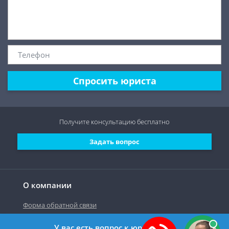
Спросить юриста
Получите консультацию
бесплатно
Задать вопрос
О компании
Форма обратной связи
У вас есть вопрос к юристу?