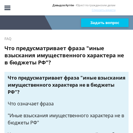
Давыдов Артём
- Юрист по гражданским делам
Спросить юриста
Задать вопрос
FAQ
Что предусматривает фраза "иные
взыскания имущественного характера не
в бюджеты РФ"?
Что предусматривает фраза "иные взыскания
имущественного характера не в бюджеты
РФ"?
Что означает фраза
"Иные взыскания имущественного характера не в
бюджеты РФ"