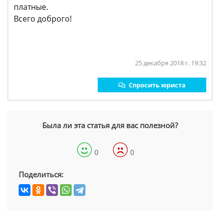
платные.
Всего доброго!
25 декабря 2018 г. 19:32
Спросить юриста
Была ли эта статья для вас полезной?
0
0
Поделиться: