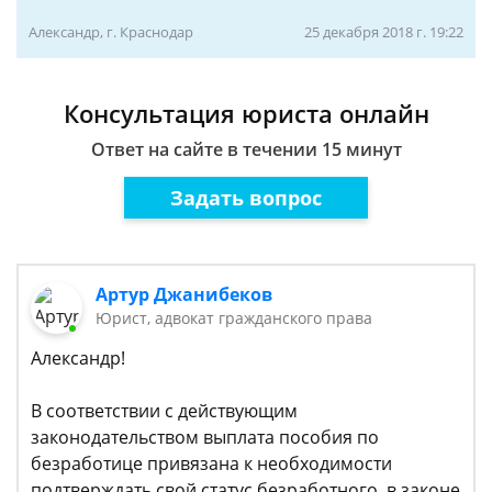
Александр, г. Краснодар
25 декабря 2018 г. 19:22
Консультация юриста онлайн
Ответ на сайте в течении 15 минут
Задать вопрос
Артур Джанибеков
Юрист, адвокат гражданского права
Александр!
В соответствии с действующим
законодательством выплата пособия по
безработице привязана к необходимости
подтверждать свой статус безработного, в законе