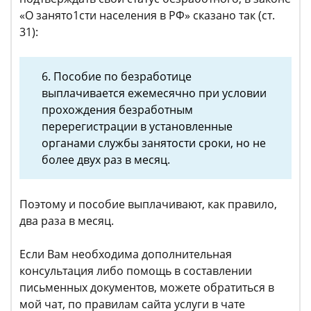
«О занято1сти населения в РФ» сказано так (ст.
31):
6. Пособие по безработице
выплачивается ежемесячно при условии
прохождения безработным
перерегистрации в установленные
органами службы занятости сроки, но не
более двух раз в месяц.
Поэтому и пособие выплачивают, как правило,
два раза в месяц.
Если Вам необходима дополнительная
консультация либо помощь в составлении
письменных документов, можете обратиться в
мой чат, по правилам сайта услуги в чате