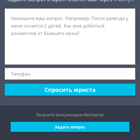
Спросить юриста
Получите консультацию
бесплатно
Задать вопрос