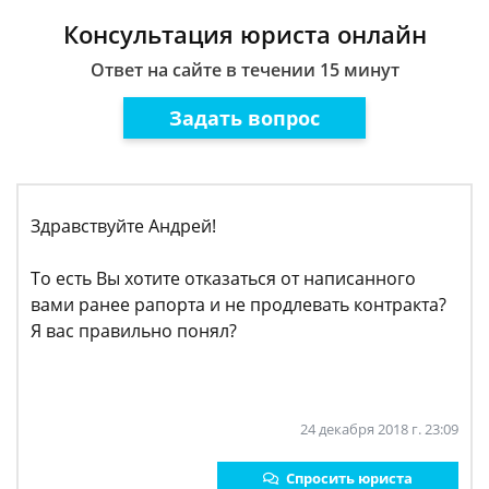
Консультация юриста онлайн
Ответ на сайте в течении 15 минут
Задать вопрос
Здравствуйте Андрей!
То есть Вы хотите отказаться от написанного
вами ранее рапорта и не продлевать контракта?
Я вас правильно понял?
24 декабря 2018 г. 23:09
Спросить юриста