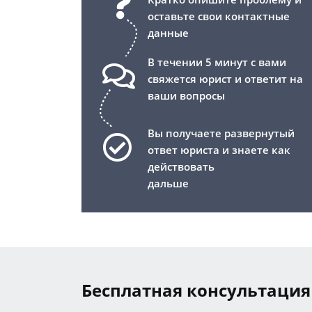
оставьте свои контактные
данные
В течении 5 минут с вами
свяжется юрист и ответит на
ваши вопросы
Вы получаете развернутый
ответ юриста и знаете как
действовать
дальше
Бесплатная консультация