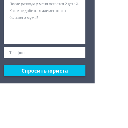
Спросить юриста