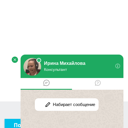
Получить консультацию