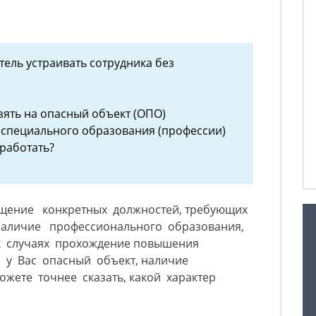
тель устраивать сотрудника без
зять на опасный объект (ОПО)
 специального образования (профессии)
 работать?
щение конкретных должностей, требующих
 наличие профессионального образования,
х случаях прохождение повышения
 у Вас опасный объект, наличие
ожете точнее сказать, какой характер