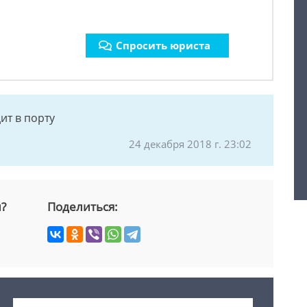
Спросить юриста
ит в порту
24 декабря 2018 г. 23:02
й?
Поделиться: