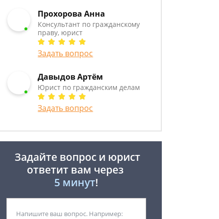
Прохорова Анна
Консультант по гражданскому
праву, юрист
Задать вопрос
Давыдов Артём
Юрист по гражданским делам
Задать вопрос
Задайте вопрос и юрист
ответит вам через
5 минут
!