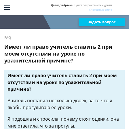
Давыдов Артём
- Юрист по гражданским делам
Спросить юриста
Задать вопрос
FAQ
Имеет ли право учитель ставить 2 при
моем отсутствии на уроке по
уважительной причине?
Имеет ли право учитель ставить 2 при моем
отсутствии на уроке по уважительной
причине?
Учитель поставил несколько двоек, за то что я
якобы прогуливаю ее уроки.
Я подошла и спросила, почему стоят оценки, она
мне ответила, что за прогулы.