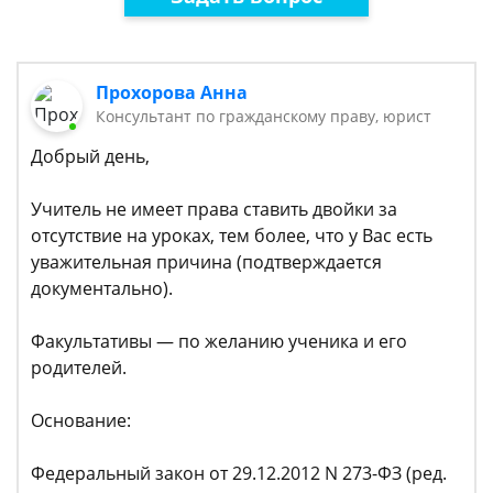
Прохорова Анна
Консультант по гражданскому праву, юрист
Добрый день,
Учитель не имеет права ставить двойки за
отсутствие на уроках, тем более, что у Вас есть
уважительная причина (подтверждается
документально).
Факультативы — по желанию ученика и его
родителей.
Основание:
Федеральный закон от 29.12.2012 N 273-ФЗ (ред.