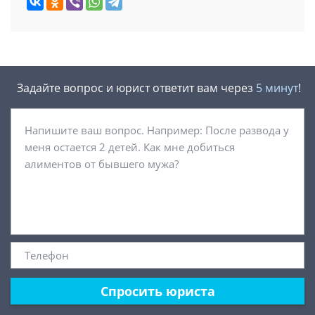
Задайте вопрос и юрист ответит вам через
5 минут
!
Спросить юриста