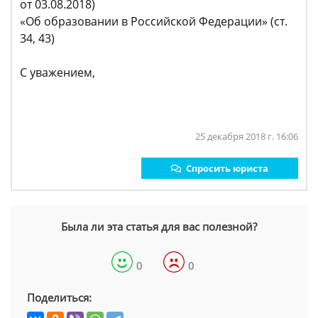
от 03.08.2018)
«Об образовании в Российской Федерации» (ст.
34, 43)
С уважением,
25 декабря 2018 г. 16:06
Спросить юриста
Была ли эта статья для вас полезной?
0
0
Поделиться: