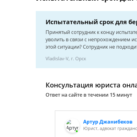
Испытательный срок для б
Принятый сотрудник к концу испытат
уволить в связи с непрохождением ис
этой ситуации? Сотрудник не подходи
Vladislav-V, г. Орск
Консультация юриста онл
Ответ на сайте в течении 15 минут
Артур Джанибеков
Юрист, адвокат граждан