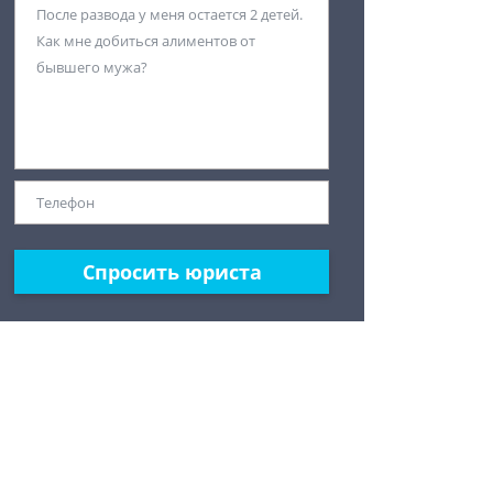
Спросить юриста