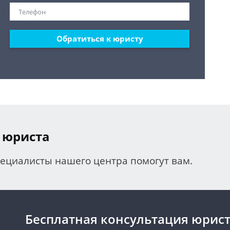
Обратиться к юристу
 юриста
пециалисты нашего центра помогут вам.
Бесплатная консультация юрис