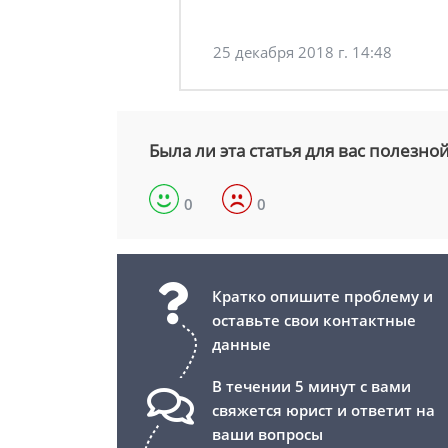
25 декабря 2018 г. 14:48
Была ли эта статья для вас полезно
0
0
Кратко опишите проблему и
оставьте свои контактные
данные
В течении 5 минут с вами
свяжется юрист и ответит на
ваши вопросы