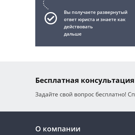
Вы получаете развернутый
ответ юриста и знаете как
действовать
дальше
Бесплатная консультация
Задайте свой вопрос бесплатно! С
О компании