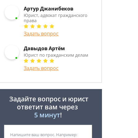
Артур Джанибеков
Юрист, адвокат гражданского
права
Задать вопрос
Давыдов Артём
Юрист по гражданским делам
Задать вопрос
Задайте вопрос и юрист
ответит вам через
5 минут
!