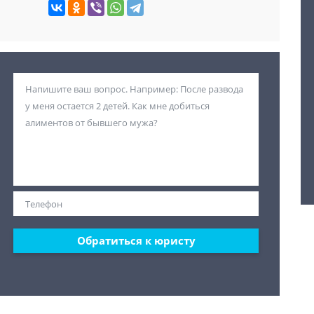
Обратиться к юристу