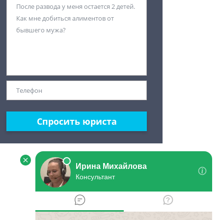
Спросить юриста