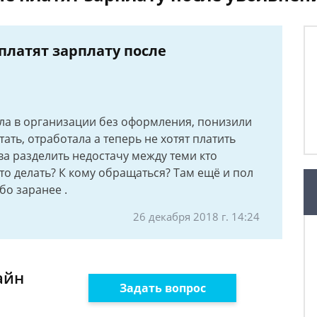
 платят зарплату после
ла в организации без оформления, понизили
тать, отработала а теперь не хотят платить
ва разделить недостачу между теми кто
 Что делать? К кому обращаться? Там ещё и пол
бо заранее .
26 декабря 2018 г. 14:24
айн
Задать вопрос