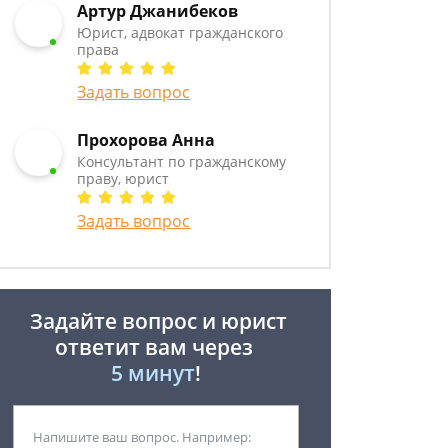
Артур Джанибеков
Юрист, адвокат гражданского
права
Задать вопрос
Прохорова Анна
Консультант по гражданскому
праву, юрист
Задать вопрос
Задайте вопрос и юрист
ответит вам через
5 минут
!