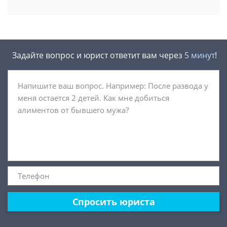
Задайте вопрос и юрист ответит вам через
5 минут
!
Спросить юриста