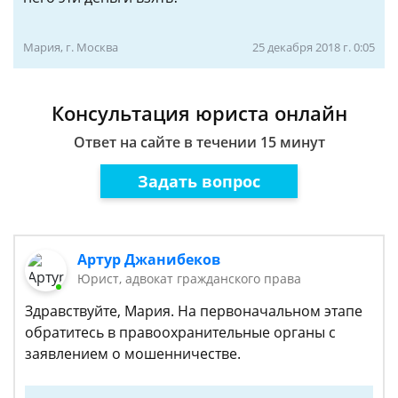
Мария, г. Москва
25 декабря 2018 г. 0:05
Консультация юриста онлайн
Ответ на сайте в течении 15 минут
Задать вопрос
Артур Джанибеков
Юрист, адвокат гражданского права
Здравствуйте, Мария. На первоначальном этапе
обратитесь в правоохранительные органы с
заявлением о мошенничестве.