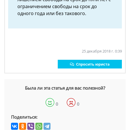
ограничением свободы на срок до
одного года или без такового.
25 декабря 2018 г. 0:39
Спросить юриста
Была ли эта статья для вас полезной?
0
0
Поделиться: