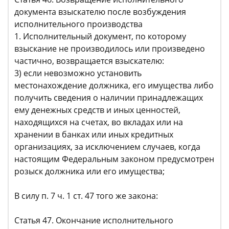
документа взыскателю после возбуждения
исполнительного производства
1. Исполнительный документ, по которому
взыскание не производилось или произведено
частично, возвращается взыскателю:
3) если невозможно установить
местонахождение должника, его имущества либо
получить сведения о наличии принадлежащих
ему денежных средств и иных ценностей,
находящихся на счетах, во вкладах или на
хранении в банках или иных кредитных
организациях, за исключением случаев, когда
настоящим Федеральным законом предусмотрен
розыск должника или его имущества;
В силу п. 7 ч. 1 ст. 47 того же закона:
Статья 47. Окончание исполнительного