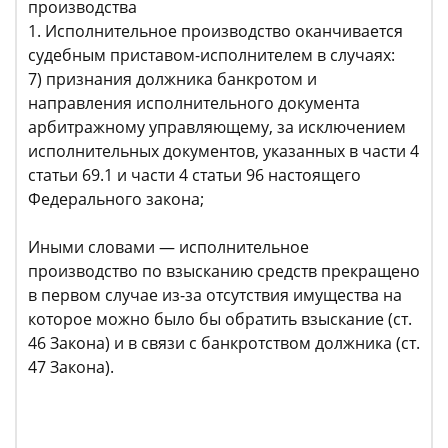
производства
1. Исполнительное производство оканчивается
судебным приставом-исполнителем в случаях:
7) признания должника банкротом и
направления исполнительного документа
арбитражному управляющему, за исключением
исполнительных документов, указанных в части 4
статьи 69.1 и части 4 статьи 96 настоящего
Федерального закона;
Иными словами — исполнительное
производство по взысканию средств прекращено
в первом случае из-за отсутствия имущества на
которое можно было бы обратить взыскание (ст.
46 Закона) и в связи с банкротством должника (ст.
47 Закона).