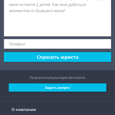
Спросить юриста
Получите консультацию
бесплатно
Задать вопрос
О компании