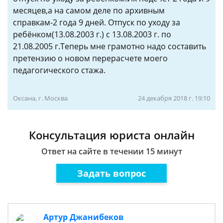
месяцев,а на самом деле по архивным
справкам-2 года 9 дней. Отпуск по уходу за
ребёнком(13.08.2003 г.) с 13.08.2003 г. по
21.08.2005 г.Теперь мне грамотно надо составить
претензию о новом перерасчете моего
педагогического стажа.
Оксана, г. Москва
24 декабря 2018 г. 19:10
Консультация юриста онлайн
Ответ на сайте в течении 15 минут
Задать вопрос
Артур Джанибеков