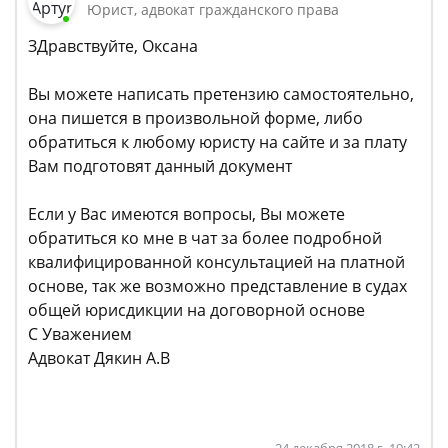
Юрист, адвокат гражданского права
ЗДравствуйте, Оксана
Вы можете написать претензию самостоятельно,
она пишется в произвольной форме, либо
обратиться к любому юристу на сайте и за плату
Вам подготовят данный документ
Если у Вас имеются вопросы, Вы можете
обратиться ко мне в чат за более подробной
квалифицированной консультацией на платной
основе, так же возможно представление в судах
общей юрисдикции на договорной основе
С Уважением
Адвокат Дякин А.В