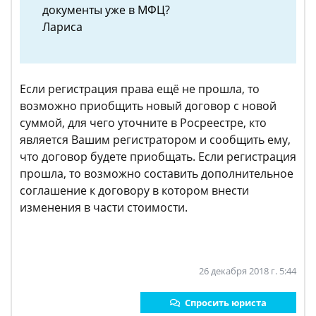
документы уже в МФЦ?
Лариса
Если регистрация права ещё не прошла, то
возможно приобщить новый договор с новой
суммой, для чего уточните в Росреестре, кто
является Вашим регистратором и сообщить ему,
что договор будете приобщать. Если регистрация
прошла, то возможно составить дополнительное
соглашение к договору в котором внести
изменения в части стоимости.
26 декабря 2018 г. 5:44
Спросить юриста