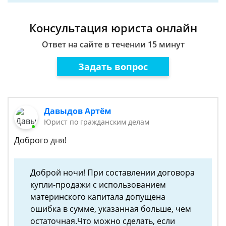
Консультация юриста онлайн
Ответ на сайте в течении 15 минут
Задать вопрос
Давыдов Артём
Юрист по гражданским делам
Доброго дня!
Доброй ночи! При составлении договора
купли-продажи с использованием
материнского капитала допущена
ошибка в сумме, указанная больше, чем
остаточная.Что можно сделать, если