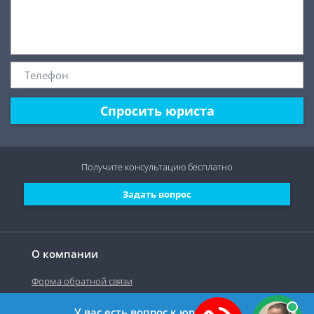
Спросить юриста
Получите консультацию
бесплатно
Задать вопрос
О компании
Форма обратной связи
У вас есть вопрос к юристу?