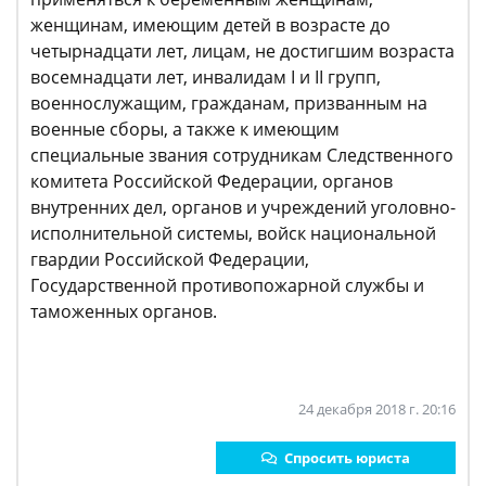
женщинам, имеющим детей в возрасте до
четырнадцати лет, лицам, не достигшим возраста
восемнадцати лет, инвалидам I и II групп,
военнослужащим, гражданам, призванным на
военные сборы, а также к имеющим
специальные звания сотрудникам Следственного
комитета Российской Федерации, органов
внутренних дел, органов и учреждений уголовно-
исполнительной системы, войск национальной
гвардии Российской Федерации,
Государственной противопожарной службы и
таможенных органов.
24 декабря 2018 г. 20:16
Спросить юриста