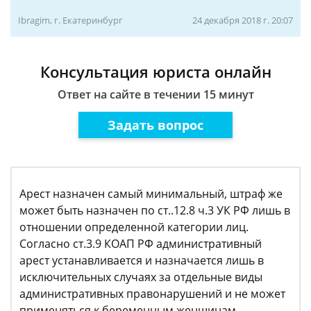
Ibragim, г. Екатеринбург
24 декабря 2018 г. 20:07
Консультация юриста онлайн
Ответ на сайте в течении 15 минут
Задать вопрос
Арест назначен самый минимальный, штраф же
может быть назначен по ст..12.8 ч.3 УК РФ лишь в
отношении определенной категории лиц.
Согласно ст.3.9 КОАП РФ административный
арест устанавливается и назначается лишь в
исключительных случаях за отдельные виды
административных правонарушений и не может
применяться к беременным женщинам,