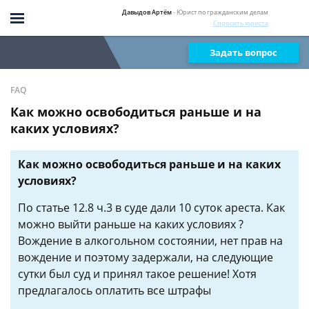
Давыдов Артём
- Юрист по гражданским делам
Спросить юриста
Задать вопрос
FAQ
Как можно освободиться раньше и на
каких условиях?
Как можно освободиться раньше и на каких
условиях?
По статье 12.8 ч.3 в суде дали 10 суток ареста. Как
можно выйти раньше на каких условиях ?
Вождение в алкогольном состоянии, нет прав на
вождение и поэтому задержали, на следующие
сутки был суд и принял такое решение! Хотя
предлагалось оплатить все штрафы