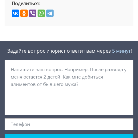
Поделиться:
Задайте вопрос и юрист ответит вам через
5 минут
!