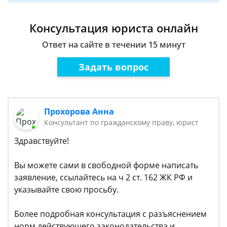
Консультация юриста онлайн
Ответ на сайте в течении 15 минут
Задать вопрос
Прохорова Анна
Консультант по гражданскому праву, юрист
Здравствуйте!
Вы можете сами в свободной форме написать
заявление, ссылайтесь на ч 2 ст. 162 ЖК РФ и
указывайте свою просьбу.
Более подробная консультация с разъяснением
норм действующего законодательства и