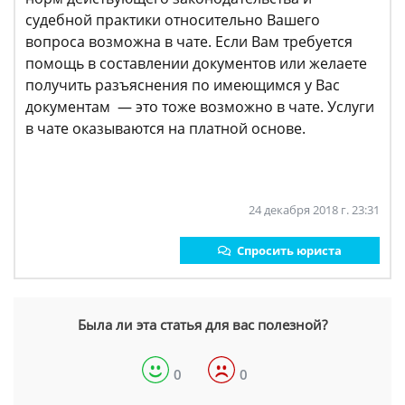
судебной практики относительно Вашего
вопроса возможна в чате. Если Вам требуется
помощь в составлении документов или желаете
получить разъяснения по имеющимся у Вас
документам — это тоже возможно в чате. Услуги
в чате оказываются на платной основе.
24 декабря 2018 г. 23:31
Спросить юриста
Была ли эта статья для вас полезной?
0
0