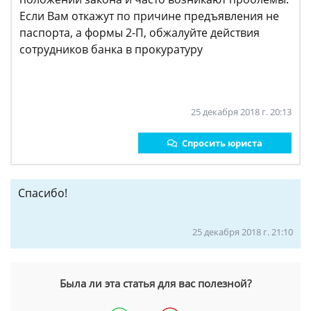
Если Вам откажут по причине предъявления не
паспорта, а формы 2-П, обжалуйте действия
сотрудников банка в прокуратуру
25 декабря 2018 г. 20:13
Спросить юриста
Спасибо!
25 декабря 2018 г. 21:10
Была ли эта статья для вас полезной?