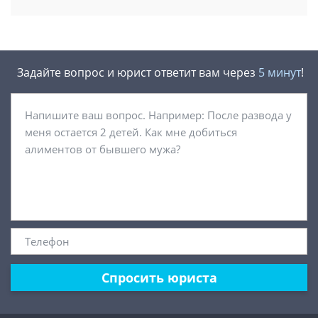
Задайте вопрос и юрист ответит вам через
5 минут
!
Спросить юриста