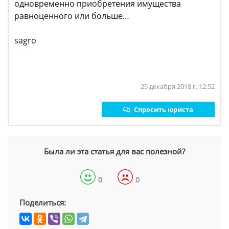
одновременно приобретения имущества
равноценного или больше…
sagro
25 декабря 2018 г. 12:52
Спросить юриста
Была ли эта статья для вас полезной?
0
0
Поделиться: