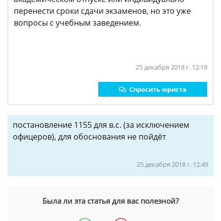
перенести сроки сдачи экзаменов, но это уже
вопросы с учебным заведением.
25 декабря 2018 г. 12:19
Спросить юриста
постановление 1155 для в.с. (за исключением
офицеров), для обоснования не пойдёт
25 декабря 2018 г. 12:49
Была ли эта статья для вас полезной?