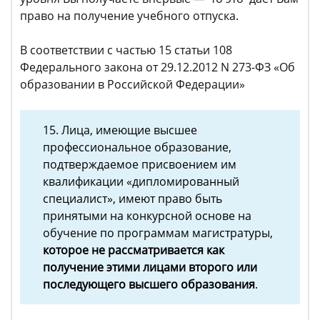
право на получение учебного отпуска.
В соответствии с частью 15 статьи 108
Федерального закона от 29.12.2012 N 273-ФЗ «Об
образовании в Российской Федерации»
15. Лица, имеющие высшее
профессиональное образование,
подтверждаемое присвоением им
квалификации «дипломированный
специалист», имеют право быть
принятыми на конкурсной основе на
обучение по программам магистратуры,
которое не рассматривается как
получение этими лицами второго или
последующего высшего образования
.