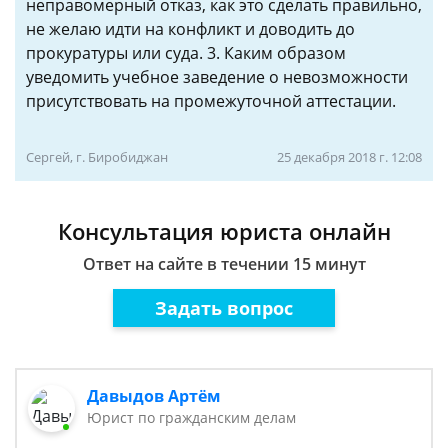
неправомерный отказ, как это сделать правильно,
не желаю идти на конфликт и доводить до
прокуратуры или суда. 3. Каким образом
уведомить учебное заведение о невозможности
присутствовать на промежуточной аттестации.
Сергей, г. Биробиджан
25 декабря 2018 г. 12:08
Консультация юриста онлайн
Ответ на сайте в течении 15 минут
Задать вопрос
Давыдов Артём
Юрист по гражданским делам