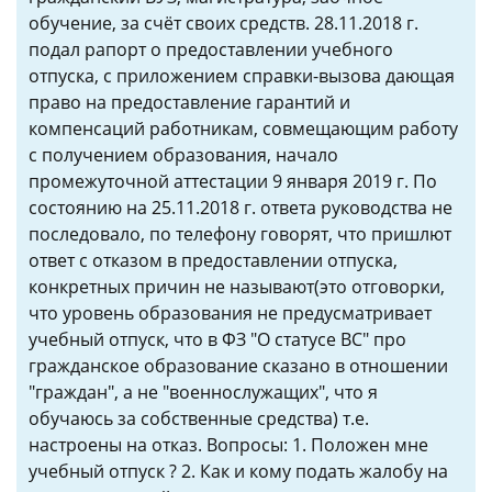
обучение, за счёт своих средств. 28.11.2018 г.
подал рапорт о предоставлении учебного
отпуска, с приложением справки-вызова дающая
право на предоставление гарантий и
компенсаций работникам, совмещающим работу
с получением образования, начало
промежуточной аттестации 9 января 2019 г. По
состоянию на 25.11.2018 г. ответа руководства не
последовало, по телефону говорят, что пришлют
ответ с отказом в предоставлении отпуска,
конкретных причин не называют(это отговорки,
что уровень образования не предусматривает
учебный отпуск, что в ФЗ "О статусе ВС" про
гражданское образование сказано в отношении
"граждан", а не "военнослужащих", что я
обучаюсь за собственные средства) т.е.
настроены на отказ. Вопросы: 1. Положен мне
учебный отпуск ? 2. Как и кому подать жалобу на