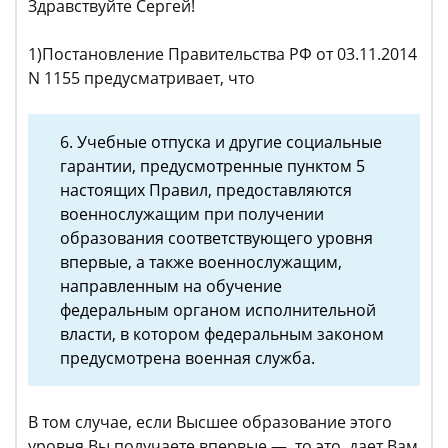
Здравствуйте Сергей!
1)Постановление Правительства РФ от 03.11.2014
N 1155 предусматривает, что
6. Учебные отпуска и другие социальные
гарантии, предусмотренные пунктом 5
настоящих Правил, предоставляются
военнослужащим при получении
образования соответствующего уровня
впервые, а также военнослужащим,
направленным на обучение
федеральным органом исполнительной
власти, в котором федеральным законом
предусмотрена военная служба.
В том случае, если Высшее образование этого
уровня Вы получаете впервые — то это дает Вам