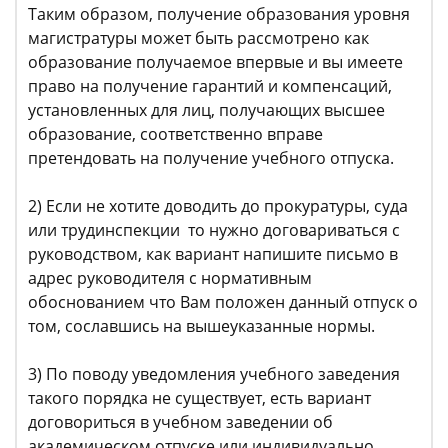
Таким образом, получение образования уровня
магистратуры может быть рассмотрено как
образование получаемое впервые и вы имеете
право на получение гарантий и компенсаций,
установленных для лиц, получающих высшее
образование, соответственно вправе
претендовать на получение учебного отпуска.
2) Если не хотите доводить до прокуратуры, суда
или трудинспекции то нужно договариваться с
руководством, как вариант напишите письмо в
адрес руководителя с нормативным
обоснованием что Вам положен данный отпуск о
том, сославшись на вышеуказанные нормы.
3) По поводу уведомления учебного заведения
такого порядка не существует, есть вариант
договориться в учебном заведении об
академическом отпуске или индивидуально