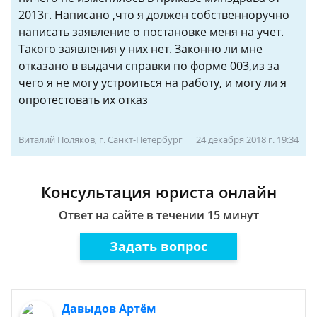
2013г. Написано ,что я должен собственноручно
написать заявление о постановке меня на учет.
Такого заявления у них нет. Законно ли мне
отказано в выдачи справки по форме 003,из за
чего я не могу устроиться на работу, и могу ли я
опротестовать их отказ
Виталий Поляков, г. Санкт-Петербург
24 декабря 2018 г. 19:34
Консультация юриста онлайн
Ответ на сайте в течении 15 минут
Задать вопрос
Давыдов Артём