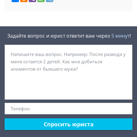
Задайте вопрос и юрист ответит вам через
5 минут
!
Спросить юриста