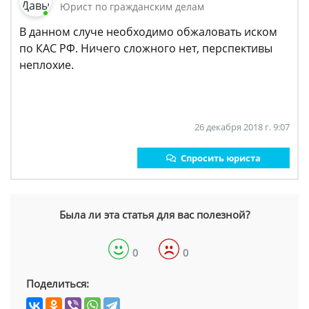
Юрист по гражданским делам
В данном случе необходимо обжаловать иском
по КАС РФ. Ничего сложного нет, перспективы
неплохие.
26 декабря 2018 г. 9:07
Спросить юриста
Была ли эта статья для вас полезной?
0
0
Поделиться: