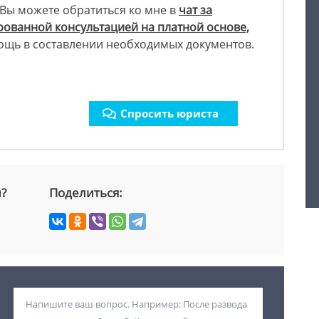
 Вы можете обратиться ко мне в
чат за
ованной консультацией на платной основе,
мощь в составлении необходимых документов.
Спросить юриста
й?
Поделиться: