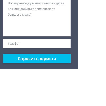
Спросить юриста