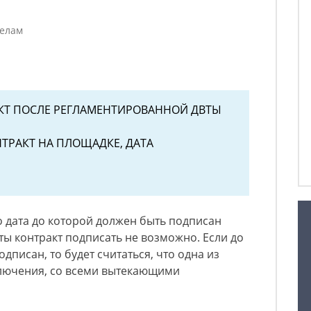
делам
КТ ПОСЛЕ РЕГЛАМЕНТИРОВАННОЙ ДВТЫ
ТРАКТ НА ПЛОЩАДКЕ, ДАТА
о дата до которой должен быть подписан
ты контракт подписать не возможно. Если до
дписан, то будет считаться, что одна из
ключения, со всеми вытекающими