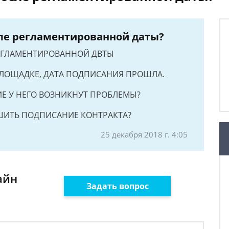
сле регламентированной даты?
РЕГЛАМЕНТИРОВАННОЙ ДВТЫ
ПЛОЩАДКЕ, ДАТА ПОДПИСАНИЯ ПРОШЛА.
ИЕ У НЕГО ВОЗНИКНУТ ПРОБЛЕМЫ?
ШИТЬ ПОДПИСАНИЕ КОНТРАКТА?
25 декабря 2018 г. 4:05
айн
Задать вопрос