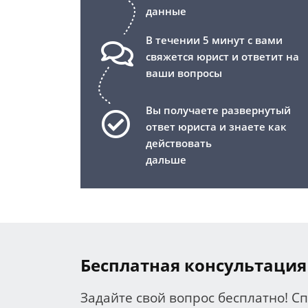
данные
В течении 5 минут с вами
свяжется юрист и ответит на
ваши вопросы
Вы получаете развернутый
ответ юриста и знаете как
действовать
дальше
Бесплатная консультация
Задайте свой вопрос бесплатно! С