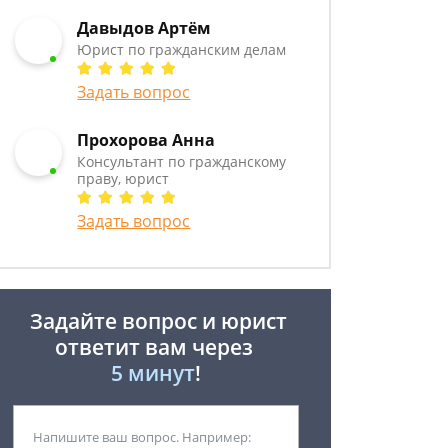
Давыдов Артём
Юрист по гражданским делам
Задать вопрос
Прохорова Анна
Консультант по гражданскому
праву, юрист
Задать вопрос
Задайте вопрос и юрист
ответит вам через
5 минут
!