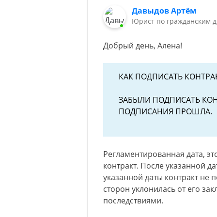
Давыдов Артём
Юрист по гражданским 
Добрый день, Алена!
КАК ПОДПИСАТЬ КОНТРА
ЗАБЫЛИ ПОДПИСАТЬ КОН
ПОДПИСАНИЯ ПРОШЛА.
Регламентированная дата, эт
контракт. После указанной да
указанной даты контракт не по
сторон уклонилась от его за
последствиями.