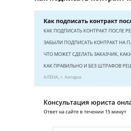
Как подписать контракт по
КАК ПОДПИСАТЬ КОНТРАКТ ПОСЛЕ 
ЗАБЫЛИ ПОДПИСАТЬ КОНТРАКТ НА 
ЧТО МОЖЕТ СДЕЛАТЬ ЗАКАЗЧИК, КАК
КАК ПРАВИЛЬНО И БЕЗ ШТРАФОВ РЕ
АЛЁНА, г. Ангарск
Консультация юриста онл
Ответ на сайте в течении 15 минут