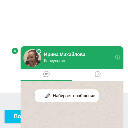
Получить консультацию