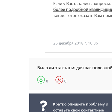
Если у Вас остались вопросы,
более подробной квалифицир
так же готов оказать Вам по
25 декабря 2018 г. 10:36
Была ли эта статья для вас полезно
0
0
Кратко опишите проблему и
оставьте свои контактные