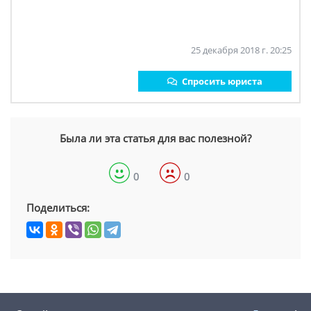
25 декабря 2018 г. 20:25
Спросить юриста
Была ли эта статья для вас полезной?
0
0
Поделиться: