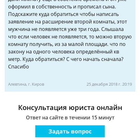
оформил в собственность и прописал сына.
Подскажите куда обратиться чтобы написать
заявление на расширение второй комнаты, этот
мужчина не появляется уже три года. Слышала
что если человек не появляется, то можно вторую
комнату получить, из за малой площади. что по
закону на одного человека определённый кв
метр. Куда обратиться? С чего начать сначала?
Спасибо
Алевтина, г. Киров
25 декабря 2018 г. 20:19
Консультация юриста онлайн
Ответ на сайте в течении 15 минут
Задать вопрос