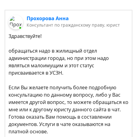
Прохорова Анна
Консультант по гражданскому праву, юрист
Здравствуйте!
обращаться надо в жилищный отдел
администрации города, но при этом надо
являться малоимущим и этот статус
присваивается в УСЗН.
Если Вы желаете получить более подробную
консультацию по данному вопросу, либо у Вас
имеется другой вопрос, то можете обращаться ко
мне или к другому юристу данного сайта в чат.
Готова оказать Вам помощь в составлении
документов. Услуги в чате оказываются на
платной основе.