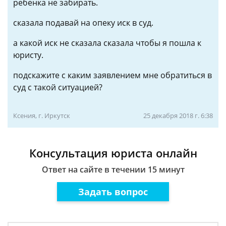
ребенка не забирать.
сказала подавай на опеку иск в суд.
а какой иск не сказала сказала чтобы я пошла к
юристу.
подскажите с каким заявлением мне обратиться в
суд с такой ситуацией?
Ксения, г. Иркутск
25 декабря 2018 г. 6:38
Консультация юриста онлайн
Ответ на сайте в течении 15 минут
Задать вопрос