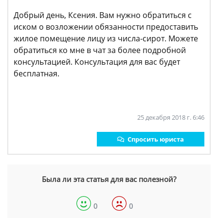
Добрый день, Ксения. Вам нужно обратиться с
иском о возложении обязанности предоставить
жилое помещение лицу из числа-сирот. Можете
обратиться ко мне в чат за более подробной
консультацией. Консультация для вас будет
бесплатная.
25 декабря 2018 г. 6:46
Спросить юриста
Была ли эта статья для вас полезной?
0
0