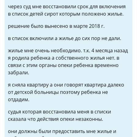
через суд мне восстановили срок для включения
в список детей сирот которым положено жилье.
решение было вынесено в марте 2018 г.
в список включили а жилье до сих пор не дали.
жилье мне очень необходимо. т.к. 4 месяца назад
я родила ребенка а собственного жилья нет. в
связи с этим органы опеки ребенка временно
забрали.
я сняла квартиру а они говорят квартира далеко
от детской больницы поэтому ребенка не
отдадим.
судья которая восстановила меня в списки
сказала что действия опеки незаконны.
они должны были предоставить мне жилье и