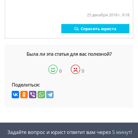
25 декабря 2018 г. 9:18
Спросить юриста
Была ли эта статья для вас полезной?
0
0
Поделиться:
Задайте вопрос и юрист ответит вам через
5 минут
!