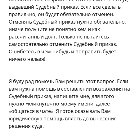
выдавший Судебный приказ. Если все сделать
правильно, он будет обязательно отменен.
Отменять Судебный приказ нужно обязательно,
иначе получите не понятно кем и как
рассчитанный долг. Только не пытайтесь
самостоятельно отменить Судебный приказ.
Ошибетесь в чем-нибудь и поправить будет
ничего нельзя!
Я буду рад помочь Вам решить этот вопрос. Если
вам нужна помощь в составлении возражения на
Судебный приказ, напишите мне, для этого
нужно «кликнуть» по моему имени, далее
«общаться в чате». Я готов оказывать Вам
юридическую помощь вплоть до вынесения
решения суда.