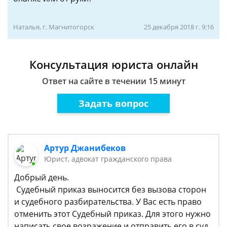
Наталья, г. Магнитогорск
25 декабря 2018 г. 9:16
Консультация юриста онлайн
Ответ на сайте в течении 15 минут
Задать вопрос
Артур Джанибеков
Юрист, адвокат гражданского права
Добрый день.
Судебный приказ выносится без вызова сторон
и судебного разбирательства. У Вас есть право
отменить этот Судебный приказ. Для этого нужно
написать свое возражение и отправить его в суд,