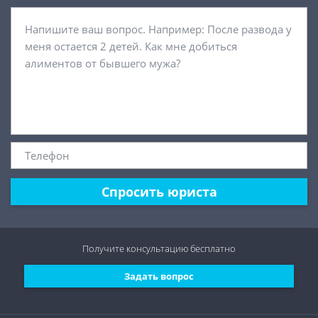
Спросить юриста
Получите консультацию
бесплатно
Задать вопрос