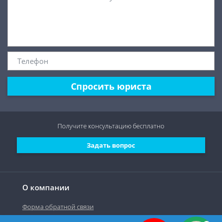
Спросить юриста
Получите консультацию
бесплатно
Задать вопрос
О компании
Форма обратной связи