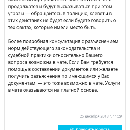
продолжатся и будут высказываться при этом
угрозы — обращайтесь в полицию, клеветы в
этих действиях не будет если будете говорить о
тех фактах, которые имели место быть.
Более подробная консультация с разъяснением
норм действующего законодательства и
судебной практики относительно Вашего
вопроса возможна в чате. Если Вам требуется
помощь в составлении документов или желаете
получить разъяснения по имеющимся у Вас
документам — это тоже возможно в чате. Услуги
в чате оказываются на платной основе.
25 декабря 2018 г. 11:29
Спросить юриста