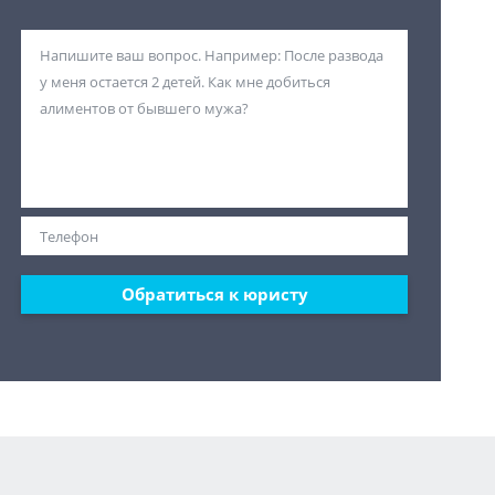
Обратиться к юристу