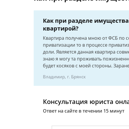
Как при разделе имущества
квартирой?
Квартира получена мною от ФСБ по соц
приватизации то в процессе приватиз
доли. Является данная квартира сов
знаю я могу та проживать пожизненн
будет косяков с моей стороны. Заране
Владимир, г. Брянск
Консультация юриста онл
Ответ на сайте в течении 15 минут