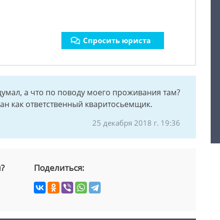
Спросить юриста
 думал, а что по поводу моего проживания там?
ан как ответственный кваритосьемщик.
25 декабря 2018 г. 19:36
й?
Поделиться: