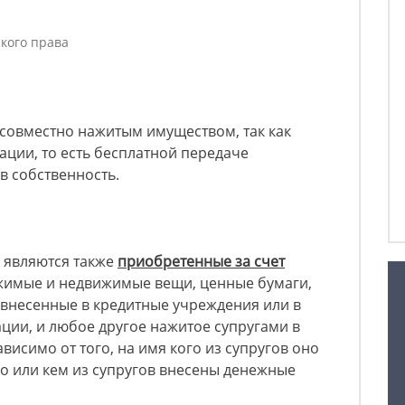
ского права
 совместно нажитым имуществом, так как
ации, то есть бесплатной передаче
в собственность.
 являются также
приобретенные за счет
жимые и недвижимые вещи, ценные бумаги,
, внесенные в кредитные учреждения или в
ции, и любое другое нажитое супругами в
висимо от того, на имя кого из супругов оно
о или кем из супругов внесены денежные