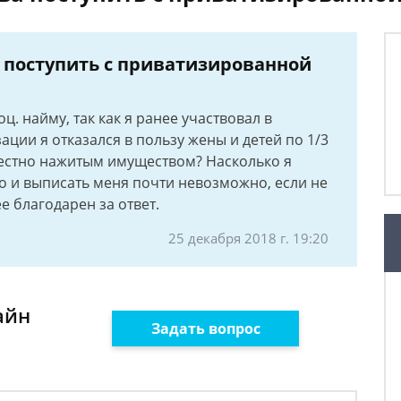
 поступить с приватизированной
. найму, так как я ранее участвовал в
ации я отказался в пользу жены и детей по 1/3
местно нажитым имуществом? Насколько я
о и выписать меня почти невозможно, если не
е благодарен за ответ.
25 декабря 2018 г. 19:20
айн
Задать вопрос