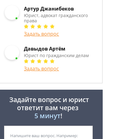
Артур Джанибеков
Юрист, адвокат гражданского
права
Задать вопрос
Давыдов Артём
Юрист по гражданским делам
Задать вопрос
Задайте вопрос и юрист
ответит вам через
5 минут
!