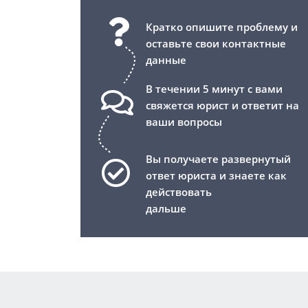
Кратко опишите проблему и
оставьте свои контактные
данные
В течении 5 минут с вами
свяжется юрист и ответит на
ваши вопросы
Вы получаете развернутый
ответ юриста и знаете как
действовать
дальше