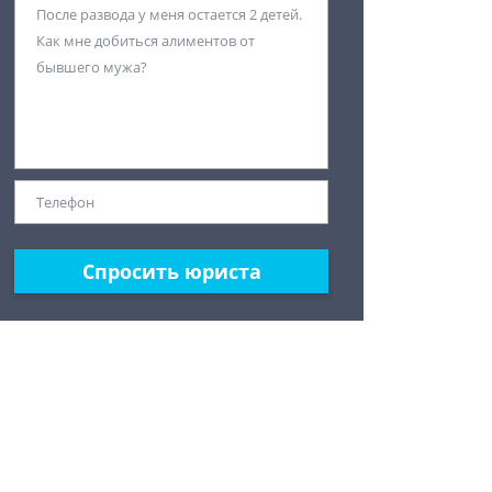
Спросить юриста