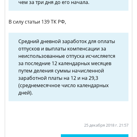
чем за три дня до его начала.
В силу статьи 139 ТК РФ,
Средний дневной заработок для оплаты
отпусков и выплаты компенсации за
неиспользованные отпуска исчисляется
за последние 12 календарных месяцев
путем деления суммы начисленной
заработной платы на 12 и на 29,3
(среднемесячное число календарных
дней).
25 декабря 2018 г. 21:57