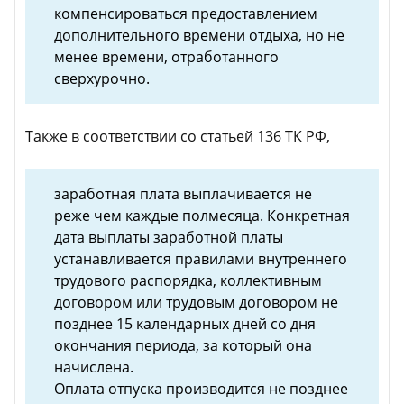
компенсироваться предоставлением
дополнительного времени отдыха, но не
менее времени, отработанного
сверхурочно.
Также в соответствии со статьей 136 ТК РФ,
заработная плата выплачивается не
реже чем каждые полмесяца. Конкретная
дата выплаты заработной платы
устанавливается правилами внутреннего
трудового распорядка, коллективным
договором или трудовым договором не
позднее 15 календарных дней со дня
окончания периода, за который она
начислена.
Оплата отпуска производится не позднее