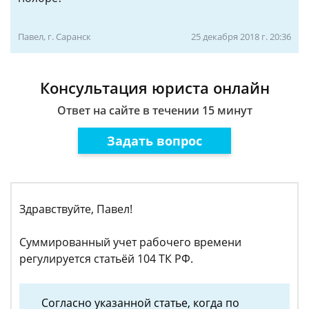
Павел, г. Саранск
25 декабря 2018 г. 20:36
Консультация юриста онлайн
Ответ на сайте в течении 15 минут
Задать вопрос
Здравствуйте, Павел!
Суммированный учет рабочего времени
регулируется статьёй 104 ТК РФ.
Согласно указанной статье, когда по