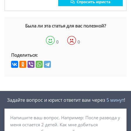
Спросить юриста
Была ли эта статья для вас полезной?
0
0
Поделиться:
Задайте вопрос и юрист ответит вам через
5 минут
!