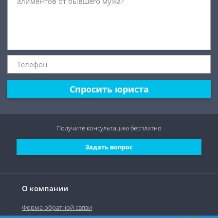
Спросить юриста
Получите консультацию
бесплатно
Задать вопрос
О компании
Форма обратной связи