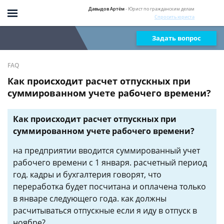
Давыдов Артём
- Юрист по гражданским делам
Спросить юриста
Задать вопрос
FAQ
Как происходит расчет отпускных при
суммированном учете рабочего времени?
Как происходит расчет отпускных при
суммированном учете рабочего времени?
на предприятии вводится суммированный учет
рабочего времени с 1 января. расчетный период
год. кадры и бухгалтерия говорят, что
переработка будет посчитана и оплачена только
в январе следующего года. как должны
расчитываться отпускные если я иду в отпуск в
ноябре?