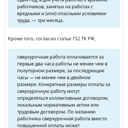
работников, занятых на работах с
вредными и (или) опасными условиями
труда, — три месяца.
Кроме того, согласно статье 152 ТК РФ,
сверхурочная работа оплачивается за
первые два часа работы не менее чем в
полуторном размере, за последующие
часы — не менее чем в двойном
размере. Конкретные размеры оплаты за
сверхурочную работу могут
определяться коллективным договором,
локальным нормативным актом или
трудовым договором. По желанию
работника сверхурочная работа вместо
повышенной оплаты может