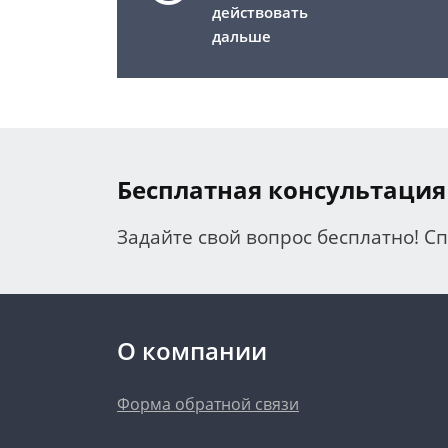
действовать
дальше
Бесплатная консультация
Задайте свой вопрос бесплатно! С
О компании
Форма обратной связи