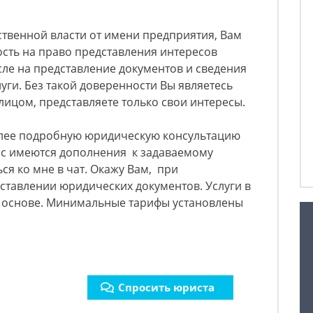
твенной власти от имени предприятия, Вам
сть на право представления интересов
сле на представление документов и сведения
уги. Без такой доверенности Вы являетесь
ицом, представляете только свои интересы.
олее подробную юридическую консультацию
Вас имеются дополнения к задаваемому
ся ко мне в чат. Окажу Вам, при
ставлении юридических документов. Услуги в
й основе. Минимальные тарифы установлены
Спросить юриста