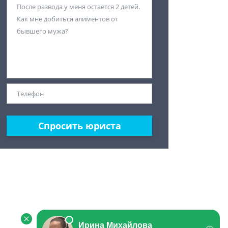
Спросить юриста