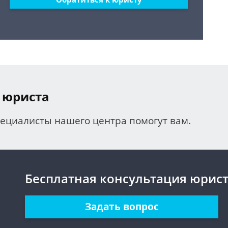
 юриста
пециалисты нашего центра помогут вам.
Бесплатная консультация юрис
Задать вопрос