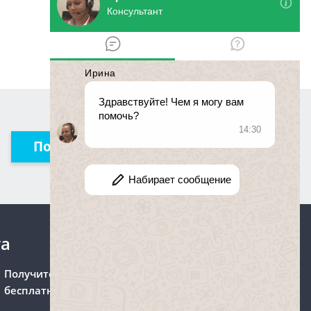
Получить консультацию
та
Получите консультацию
бесплатно