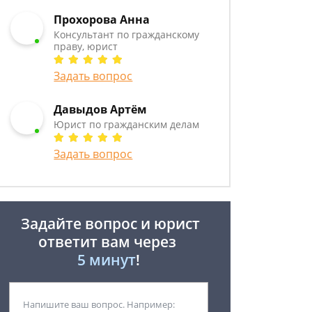
Прохорова Анна
Консультант по гражданскому
праву, юрист
Задать вопрос
Давыдов Артём
Юрист по гражданским делам
Задать вопрос
Задайте вопрос и юрист
ответит вам через
5 минут
!