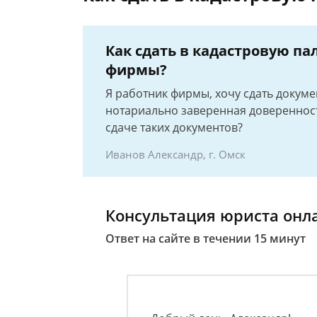
Как сдать в кадастровую па
фирмы?
Я работник фирмы, хочу сдать докуме
нотариально заверенная доверенност
сдаче таких документов?
Иванов Александр, г. Омск
Консультация юриста онл
Ответ на сайте в течении 15 минут