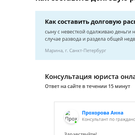
Как составить долговую расп
сыну с невесткой одалживаю деньги н
случае развода и раздела общей нед
Марина, г. Санкт-Петербург
Консультация юриста онл
Ответ на сайте в течении 15 минут
Прохорова Анна
Консультант по гражданс
Здравствуйте!