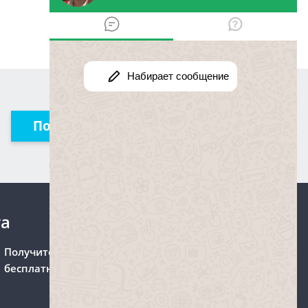
Получить консультацию
та
Получите консультацию
бесплатно