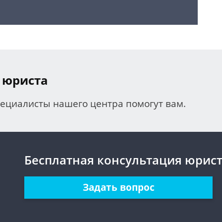
 юриста
пециалисты нашего центра помогут вам.
Бесплатная консультация юрис
Задать вопрос