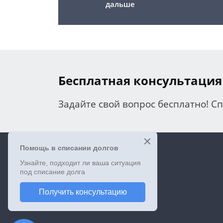
дальше
Бесплатная консультация
Задайте свой вопрос бесплатно! С
О компании
Форма обратной связи