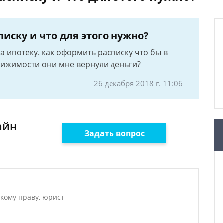
иску и что для этого нужно?
а ипотеку. как оформить расписку что бы в
вижимости они мне вернули деньги?
26 декабря 2018 г. 11:06
айн
Задать вопрос
кому праву, юрист