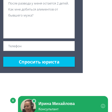
Спросить юриста