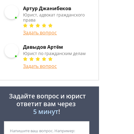
Артур Джанибеков
Юрист, адвокат гражданского
права
Задать вопрос
Давыдов Артём
Юрист по гражданским делам
Задать вопрос
Задайте вопрос и юрист
ответит вам через
5 минут
!