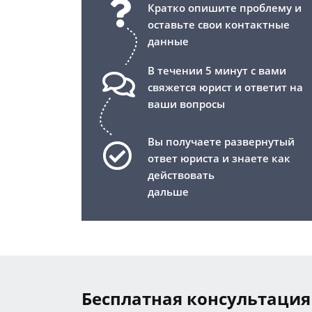
Кратко опишите проблему и
оставьте свои контактные
данные
В течении 5 минут с вами
свяжется юрист и ответит на
ваши вопросы
Вы получаете развернутый
ответ юриста и знаете как
действовать
дальше
Бесплатная консультация