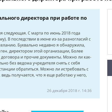
рального директора при работе по
я следующая. С марта по июнь 2018 года
му). В последствии в июне из-за разногласий с
еланию. Буквально недавно я обнаружила,
ген. директором этой организации, Более
 договора и прочие документы. Можно ли как-
льно без ведома учредителя снять с себя
нстанции обратиться. Можно ли истребовать с
ведь получается, что я еще работаю у него,
26 декабря 2018 г. 14:36