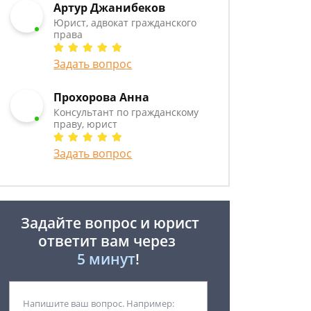
Артур Джанибеков
Юрист, адвокат гражданского
права
Задать вопрос
Прохорова Анна
Консультант по гражданскому
праву, юрист
Задать вопрос
Задайте вопрос и юрист
ответит вам через
5 минут
!