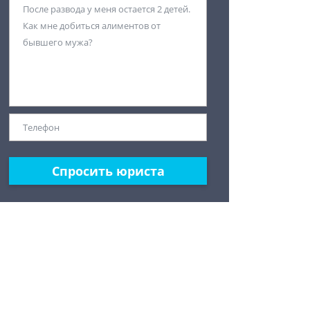
Спросить юриста