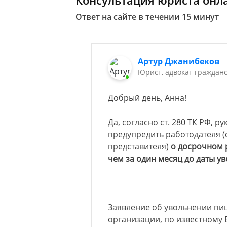
Консультация юриста онл
Ответ на сайте в течении 15 минут
Артур Джанибеков
Юрист, адвокат граждан
Добрый день, Анна!
Да, согласно ст. 280 ТК РФ,
предупредить работодателя (
представителя)
о досрочном 
чем за один месяц до даты у
Заявление об увольнении пи
организации, по известному 