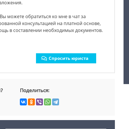
 вложения.
 Вы можете обратиться ко мне в чат за
ованной консультацией на платной основе,
мощь в составлении необходимых документов.
Спросить юриста
й?
Поделиться: