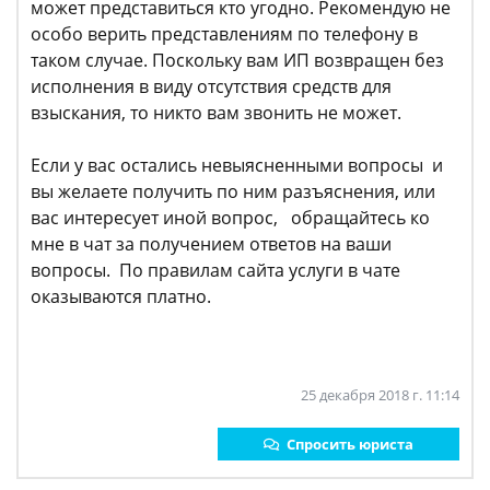
может представиться кто угодно. Рекомендую не
особо верить представлениям по телефону в
таком случае. Поскольку вам ИП возвращен без
исполнения в виду отсутствия средств для
взыскания, то никто вам звонить не может.
Если у вас остались невыясненными вопросы и
вы желаете получить по ним разъяснения, или
вас интересует иной вопрос, обращайтесь ко
мне в чат за получением ответов на ваши
вопросы. По правилам сайта услуги в чате
оказываются платно.
25 декабря 2018 г. 11:14
Спросить юриста