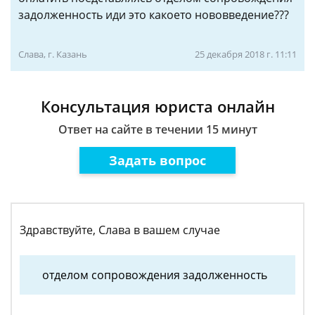
задолженность иди это какоето нововведение???
Слава, г. Казань
25 декабря 2018 г. 11:11
Консультация юриста онлайн
Ответ на сайте в течении 15 минут
Задать вопрос
Здравствуйте, Слава в вашем случае
отделом сопровождения задолженность