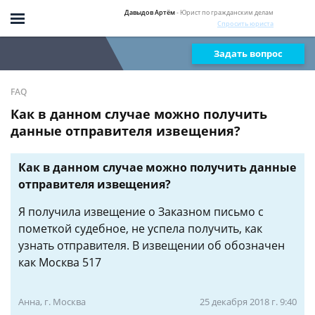
Давыдов Артём
- Юрист по гражданским делам
Спросить юриста
Задать вопрос
FAQ
Как в данном случае можно получить
данные отправителя извещения?
Как в данном случае можно получить данные
отправителя извещения?
Я получила извещение о Заказном письмо с
пометкой судебное, не успела получить, как
узнать отправителя. В извещении об обозначен
как Москва 517
Анна, г. Москва
25 декабря 2018 г. 9:40