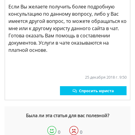
Если Вы желаете получить более подробную
консультацию по данному вопросу, либо у Вас
имеется другой вопрос, то можете обращаться ко
мне или к другому юристу данного сайта в чат.
Готова оказать Вам помощь в составлении
документов. Услуги в чате оказываются на
платной основе.
25 декабря 2018 г. 9:50
Спросить юриста
Была ли эта статья для вас полезной?
0
0