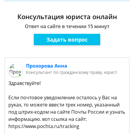
Консультация юриста онлайн
Ответ на сайте в течении 15 минут
Задать вопрос
Прохорова Анна
Консультант по гражданскому праву, юрист
Здравствуйте!
Если почтовое уведомление осталось у Вас на
руках, то можете ввести трек номер, указанный
под штрих-кодом на сайте Почты России и узнать
информацию. вот ссылка на сайт:
https://www.pochta.ru/tracking