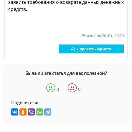
заявить требования о возврате данных денежных
средств.
25 декабря 2018 г. 13:20
Спросить юриста
Была ли эта статья для вас полезной?
0
0
Поделиться: