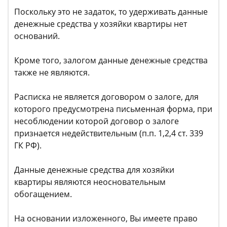
Поскольку это не задаток, то удерживать данные
денежные средства у хозяйки квартиры нет
оснований.
Кроме того, залогом данные денежные средства
также не являются.
Расписка не является договором о залоге, для
которого предусмотрена письменная форма, при
несоблюдении которой договор о залоге
признается недействительным (п.п. 1,2,4 ст. 339
ГК РФ).
Данные денежные средства для хозяйки
квартиры являются неосновательным
обогащением.
На основании изложенного, Вы имеете право