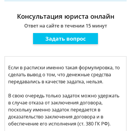
Консультация юриста онлайн
Ответ на сайте в течении 15 минут
Задать вопрос
Если в расписки именно такая формулировка, то
сделать вывод о том, что денежные средства
передавались в качестве задатка, нельзя.
В свою очередь только задаток можно удержать
в случае отказа от заключения договора,
поскольку именно задаток передается в
доказательство заключения договора и в
обеспечение его исполнения (ст. 380 ГК РФ).