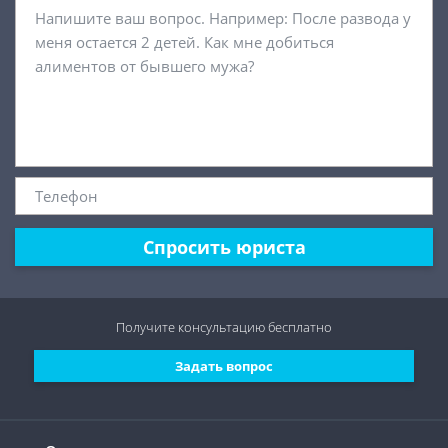
Спросить юриста
Получите консультацию
бесплатно
Задать вопрос