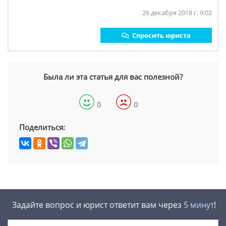
26 декабря 2018 г. 9:02
Спросить юриста
Была ли эта статья для вас полезной?
0
0
Поделиться:
Задайте вопрос и юрист ответит вам через
5 минут
!