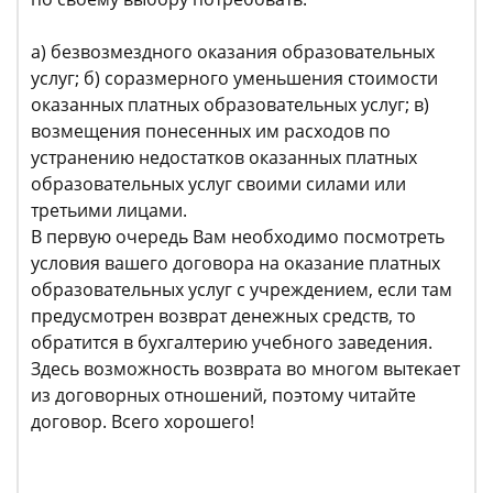
а) безвозмездного оказания образовательных
услуг; б) соразмерного уменьшения стоимости
оказанных платных образовательных услуг; в)
возмещения понесенных им расходов по
устранению недостатков оказанных платных
образовательных услуг своими силами или
третьими лицами.
В первую очередь Вам необходимо посмотреть
условия вашего договора на оказание платных
образовательных услуг с учреждением, если там
предусмотрен возврат денежных средств, то
обратится в бухгалтерию учебного заведения.
Здесь возможность возврата во многом вытекает
из договорных отношений, поэтому читайте
договор. Всего хорошего!