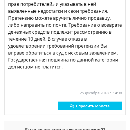
прав потребителей» и указывать в ней
выявленные недостатки и свои требования.
Претензию можете вручить лично продавцу,
либо направить по почте. Требование о возврате
денежных средств подлежит рассмотрению в
течение 10 дней. В случае отказа в
удовлетворении требований претензии Вы
вправе обратиться в суд с исковым заявлением.
Государственная пошлина по данной категории
дел истцом не платится.
25 декабря 2018 г. 14:38
Спросить юриста
Была ли эта статья для вас полезной?