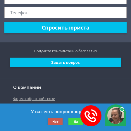
Спросить юриста
Получите консультацию
бесплатно
Задать вопрос
О компании
Форма обратной связи
У вас есть вопрос к юристу?
©2019-2026 Все права защищены.
Нет
Да