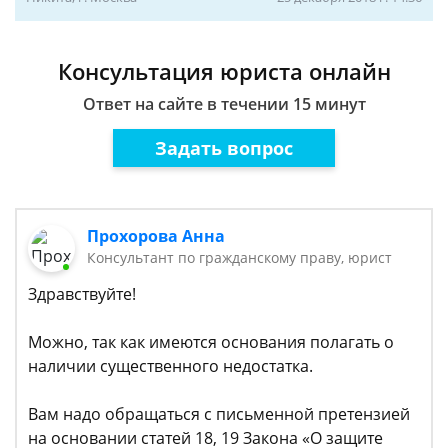
Консультация юриста онлайн
Ответ на сайте в течении 15 минут
Задать вопрос
Прохорова Анна
Консультант по гражданскому праву, юрист
Здравствуйте!
Можно, так как имеются основания полагать о
наличии существенного недостатка.
Вам надо обращаться с письменной претензией
на основании статей 18, 19 Закона «О защите