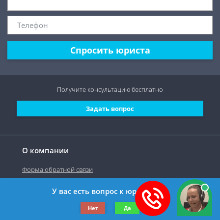
Спросить юриста
Получите консультацию
бесплатно
Задать вопрос
О компании
Форма обратной связи
У вас есть вопрос к юристу?
©2019-2026 Все права защищены.
Нет
Да