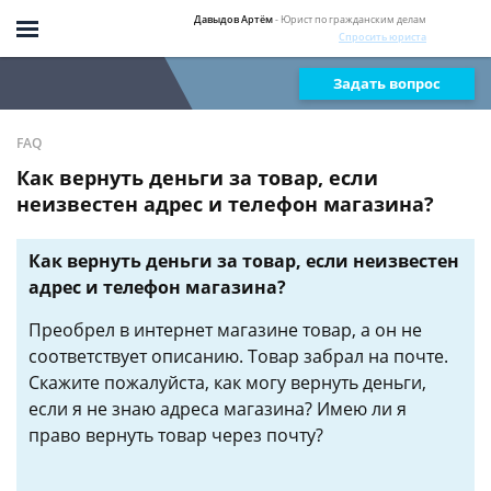
Давыдов Артём
- Юрист по гражданским делам
Спросить юриста
Задать вопрос
FAQ
Как вернуть деньги за товар, если
неизвестен адрес и телефон магазина?
Как вернуть деньги за товар, если неизвестен
адрес и телефон магазина?
Преобрел в интернет магазине товар, а он не
соответствует описанию. Товар забрал на почте.
Скажите пожалуйста, как могу вернуть деньги,
если я не знаю адреса магазина? Имею ли я
право вернуть товар через почту?