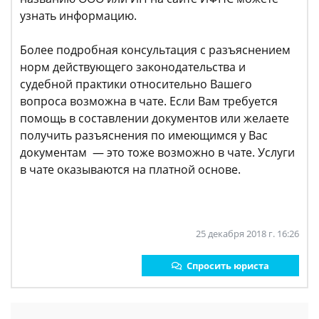
узнать информацию.
Более подробная консультация с разъяснением
норм действующего законодательства и
судебной практики относительно Вашего
вопроса возможна в чате. Если Вам требуется
помощь в составлении документов или желаете
получить разъяснения по имеющимся у Вас
документам — это тоже возможно в чате. Услуги
в чате оказываются на платной основе.
25 декабря 2018 г. 16:26
Спросить юриста