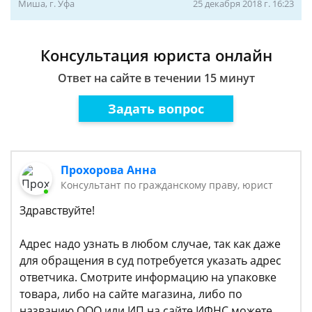
Миша, г. Уфа
25 декабря 2018 г. 16:23
Консультация юриста онлайн
Ответ на сайте в течении 15 минут
Задать вопрос
Прохорова Анна
Консультант по гражданскому праву, юрист
Здравствуйте!
Адрес надо узнать в любом случае, так как даже
для обращения в суд потребуется указать адрес
ответчика. Смотрите информацию на упаковке
товара, либо на сайте магазина, либо по
названию ООО или ИП на сайте ИФНС можете