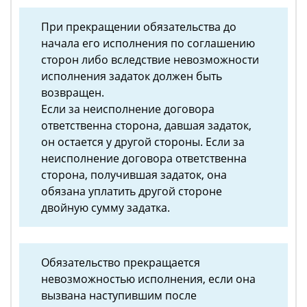
При прекращении обязательства до
начала его исполнения по соглашению
сторон либо вследствие невозможности
исполнения задаток должен быть
возвращен.
Если за неисполнение договора
ответственна сторона, давшая задаток,
он остается у другой стороны. Если за
неисполнение договора ответственна
сторона, получившая задаток, она
обязана уплатить другой стороне
двойную сумму задатка.
Обязательство прекращается
невозможностью исполнения, если она
вызвана наступившим после