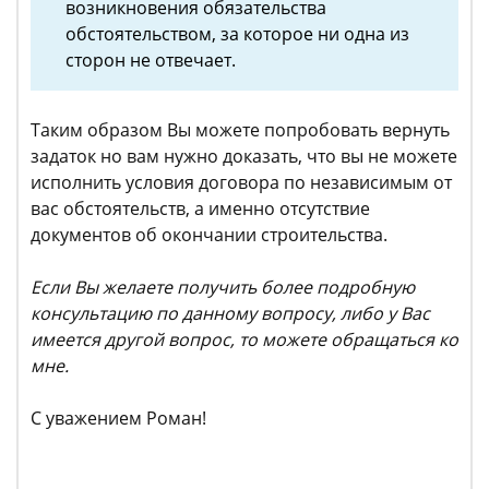
возникновения обязательства
обстоятельством, за которое ни одна из
сторон не отвечает.
Таким образом Вы можете попробовать вернуть
задаток но вам нужно доказать, что вы не можете
исполнить условия договора по независимым от
вас обстоятельств, а именно отсутствие
документов об окончании строительства.
Если Вы желаете получить более подробную
консультацию по данному вопросу, либо у Вас
имеется другой вопрос, то можете обращаться ко
мне.
С уважением Роман!