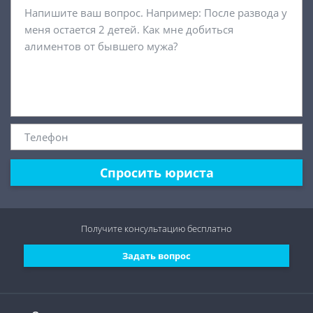
Спросить юриста
Получите консультацию
бесплатно
Задать вопрос