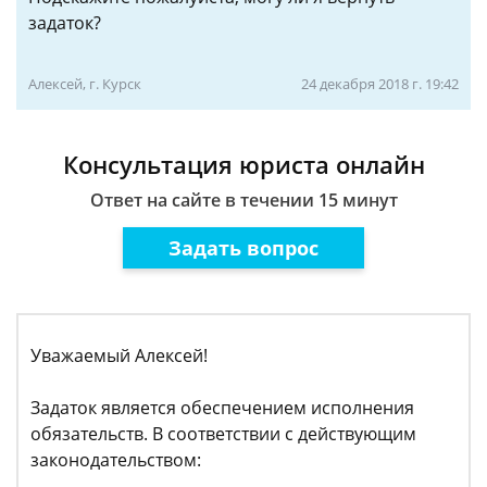
задаток?
Алексей, г. Курск
24 декабря 2018 г. 19:42
Консультация юриста онлайн
Ответ на сайте в течении 15 минут
Задать вопрос
Уважаемый Алексей!
Задаток является обеспечением исполнения
обязательств. В соответствии с действующим
законодательством: