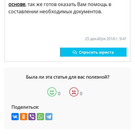
основе
, так же готов оказать Вам помощь в
составлении необходимых документов.
25 декабря 2018 г. 9:41
Спросить юриста
Была ли эта статья для вас полезной?
0
0
Поделиться: