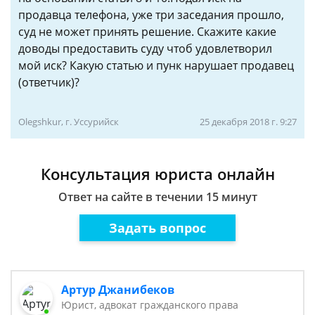
продавца телефона, уже три заседания прошло,
суд не может принять решение. Скажите какие
доводы предоставить суду чтоб удовлетворил
мой иск? Какую статью и пунк нарушает продавец
(ответчик)?
Olegshkur, г. Уссурийск
25 декабря 2018 г. 9:27
Консультация юриста онлайн
Ответ на сайте в течении 15 минут
Задать вопрос
Артур Джанибеков
Юрист, адвокат гражданского права