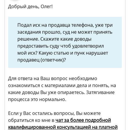
Добрый день, Олег!
Подал иск на продавца телефона, уже три
заседания прошло, суд не может принять
решение. Скажите какие доводы
предоставить суду чтоб удовлетворил
мой иск? Какую статью и пунк нарушает
продавец (ответчик)?
Для ответа на Ваш вопрос необходимо
ознакомиться с материалами дела и понять, на
какие доводы Вы уже опираетесь. Затягивание
процесса это нормально.
Если у Вас остались вопросы, Вы можете
обратиться ко мне в
чат за более подробной
квалифицированной консультацией на платной