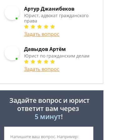
Артур Джанибеков
Юрист, адвокат гражданского
права
Задать вопрос
Давыдов Артём
Юрист по гражданским делам
Задать вопрос
Задайте вопрос и юрист
ответит вам через
5 минут
!