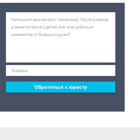
Обратиться к юристу