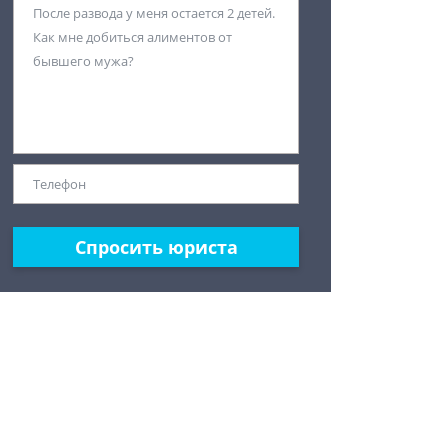
Спросить юриста