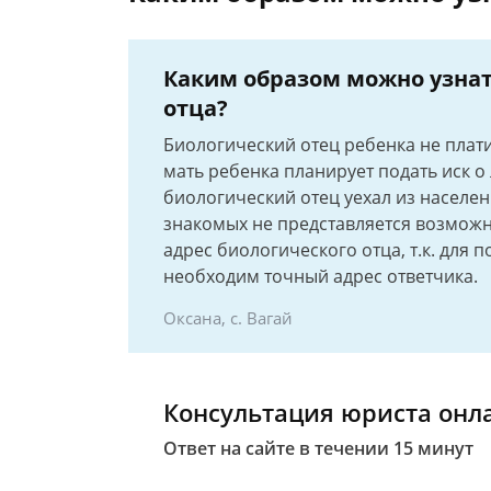
Каким образом можно узнат
отца?
Биологический отец ребенка не плати
мать ребенка планирует подать иск о
биологический отец уехал из населен
знакомых не представляется возмож
адрес биологического отца, т.к. для 
необходим точный адрес ответчика.
Оксана, с. Вагай
Консультация юриста онл
Ответ на сайте в течении 15 минут