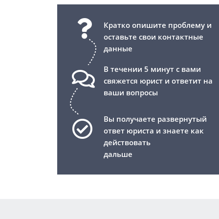
Кратко опишите проблему и
оставьте свои контактные
данные
В течении 5 минут с вами
свяжется юрист и ответит на
ваши вопросы
Вы получаете развернутый
ответ юриста и знаете как
действовать
дальше