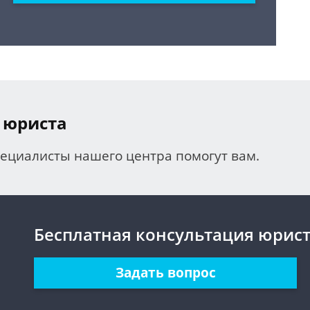
 юриста
пециалисты нашего центра помогут вам.
Бесплатная консультация юрис
Задать вопрос