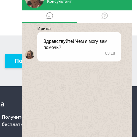
Получить консультацию
та
Получите консультацию
бесплатно