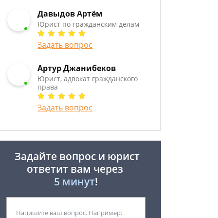
Давыдов Артём
Юрист по гражданским делам
Задать вопрос
Артур Джанибеков
Юрист, адвокат гражданского
права
Задать вопрос
Задайте вопрос и юрист
ответит вам через
5 минут
!