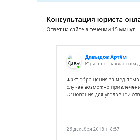
Консультация юриста онл
Ответ на сайте в течении 15 минут
Давыдов Артём
Юрист по гражданским 
Факт обращения за мед.помо
случае возможно привлечени
Основания для уголовной отв
26 декабря 2018 г. 8:57