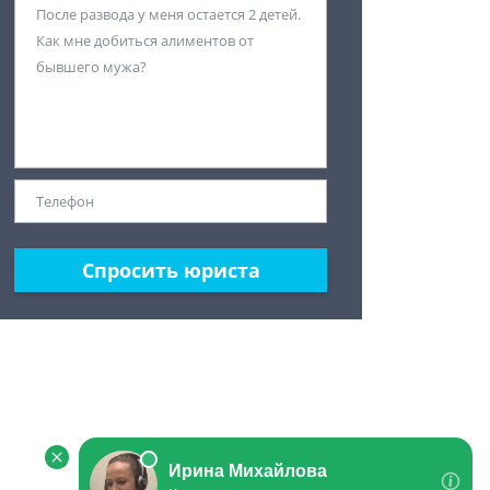
Спросить юриста