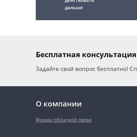
действовать
дальше
Бесплатная консультация
Задайте свой вопрос бесплатно! С
О компании
Форма обратной связи