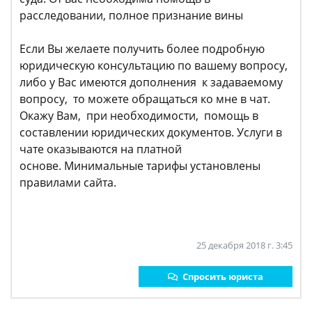
расследовании, полное признание вины
Если Вы желаете получить более подробную
юридическую консультацию по вашему вопросу,
либо у Вас имеются дополнения к задаваемому
вопросу, то можете обращаться ко мне в чат.
Окажу Вам, при необходимости, помощь в
составлении юридических документов. Услуги в
чате оказываются на платной
основе. Минимальные тарифы установлены
правилами сайта.
25 декабря 2018 г. 3:45
Спросить юриста