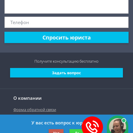
Спросить юриста
Получите консультацию
бесплатно
Задать вопрос
О компании
Форма обратной связи
У вас есть вопрос к юристу?
©2019-2026 Все права защищены.
Нет
Да