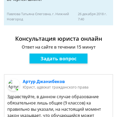
Павлова Татьяна Олеговна, г. Нижний
26 декабря 2018 г.
Новгород
7:40
Консультация юриста онлайн
Ответ на сайте в течении 15 минут
Задать вопрос
Артур Джанибеков
Юрист, адвокат гражданского права
Здравствуйте, в данном случае образование
обязательное лишь общее (9 классов) ка
правильно вы указали, на настоящий момент
закон указывает, что обучающийся может