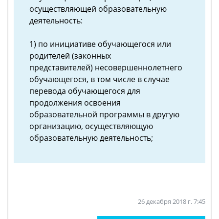
осуществляющей образовательную
деятельность:
1) по инициативе обучающегося или
родителей (законных
представителей) несовершеннолетнего
обучающегося, в том числе в случае
перевода обучающегося для
продолжения освоения
образовательной программы в другую
организацию, осуществляющую
образовательную деятельность;
26 декабря 2018 г. 7:45