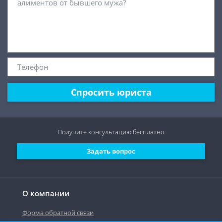
Спросить юриста
Получите консультацию
бесплатно
Задать вопрос
О компании
Форма обратной связи