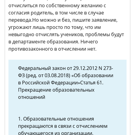
отчислиться по собственному желанию с
согласия родитель, в том числе в случае
перевода.Но можно и без, пишите заявление,
угрожают лишь просто по тому, что им
невыгодно отчислять учеников, проблемы будут
в департаменте образования. Ничего
противозаконного в отчислении нет.
Федеральный закон от 29.12.2012 N 273-
ФЗ (ред. от 03.08.2018) «Об образовании
в Российской Федерации»Статья 61.
Прекращение образовательных
отношений
1. Образовательные отношения
прекращаются в связи с отчислением
обучающегося из организации,