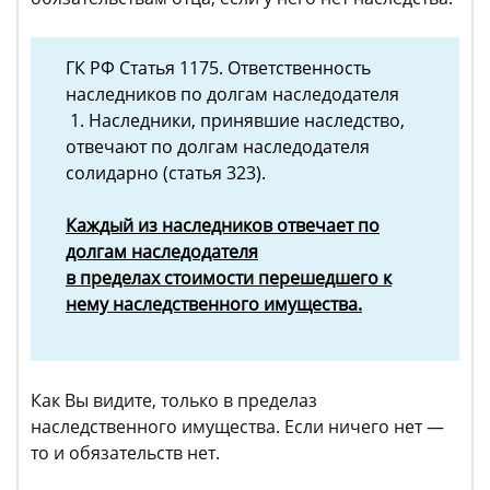
ГК РФ Статья 1175. Ответственность
наследников по долгам наследодателя
1. Наследники, принявшие наследство,
отвечают по долгам наследодателя
солидарно (статья 323).
Каждый из наследников отвечает по
долгам наследодателя
в пределах стоимости перешедшего к
нему наследственного имущества.
Как Вы видите, только в пределаз
наследственного имущества. Если ничего нет —
то и обязательств нет.