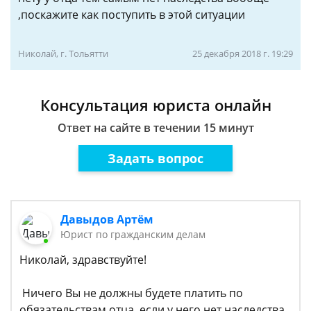
,поскажите как поступить в этой ситуации
Николай, г. Тольятти
25 декабря 2018 г. 19:29
Консультация юриста онлайн
Ответ на сайте в течении 15 минут
Задать вопрос
Давыдов Артём
Юрист по гражданским делам
Николай, здравствуйте!
Ничего Вы не должны будете платить по
обязательствам отца, если у него нет наследства.