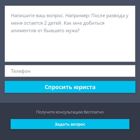
Спросить юриста
Получите консультацию
бесплатно
Задать вопрос