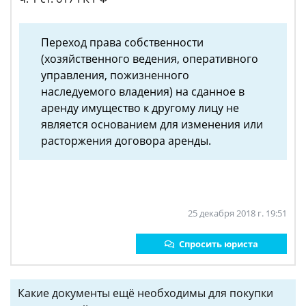
Переход права собственности
(хозяйственного ведения, оперативного
управления, пожизненного
наследуемого владения) на сданное в
аренду имущество к другому лицу не
является основанием для изменения или
расторжения договора аренды.
25 декабря 2018 г. 19:51
Спросить юриста
Какие документы ещё необходимы для покупки