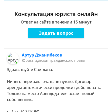
Консультация юриста онлайн
Ответ на сайте в течении 15 минут
Задать вопрос
Артур Джанибеков
Юрист, адвокат гражданского права
Здравствуйте Светлана.
Ничего пере заключать не нужно. Договор
аренды автоматически продолжит действовать.
Только на место Арендодателя встает новый
собственник.
ч. 1 ст. 617 ГК РФ