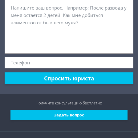
Спросить юриста
Получите консультацию
бесплатно
Задать вопрос