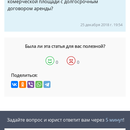
комерческой площади с долгосрочным
договором аренды?
25 декабря 2018 г. 19:54
Была ли эта статья для вас полезной?
0
0
Поделиться:
Задайте вопрос и юрист ответит вам через
5 минут
!