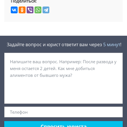
Поделиться:
Задайте вопрос и юрист ответит вам через
5 минут
!
Спросить юриста