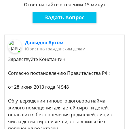
Ответ на сайте в течении 15 минут
Задать вопрос
Давыдов Артём
Юрист по гражданским делам
Здравствуйте Константин.
Согласно постановлению Правительства РФ:
от 28 июня 2013 года N 548
Об утверждении типового договора найма
жилого помещения для детей-сирот и детей,
оставшихся без попечения родителей, лиц из
числа детей-сирот и детей, оставшихся без
попечения родителей