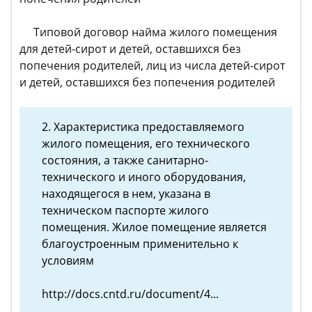
Типовой договор найма жилого помещения
для детей-сирот и детей, оставшихся без
попечения родителей, лиц из числа детей-сирот
и детей, оставшихся без попечения родителей
2. Характеристика предоставляемого
жилого помещения, его технического
состояния, а также санитарно-
технического и иного оборудования,
находящегося в нем, указана в
техническом паспорте жилого
помещения. Жилое помещение является
благоустроенным применительно к
условиям
http://docs.cntd.ru/document/4...