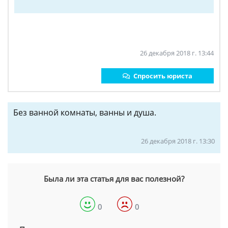
26 декабря 2018 г. 13:44
Спросить юриста
Без ванной комнаты, ванны и душа.
26 декабря 2018 г. 13:30
Была ли эта статья для вас полезной?
0
0