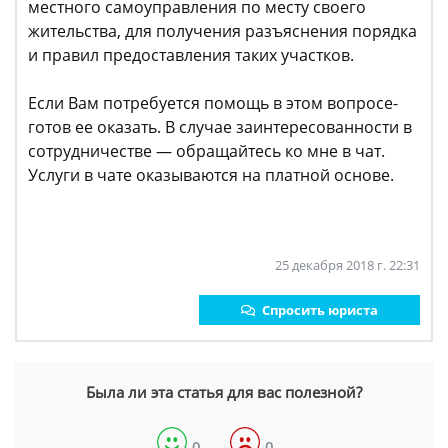
местного самоуправления по месту своего
жительства, для получения разъяснения порядка
и правил предоставления таких участков.
Если Вам потребуется помощь в этом вопросе-
готов ее оказать. В случае заинтересованности в
сотрудничестве — обращайтесь ко мне в чат.
Услуги в чате оказываются на платной основе.
25 декабря 2018 г. 22:31
Спросить юриста
Была ли эта статья для вас полезной?
0
0