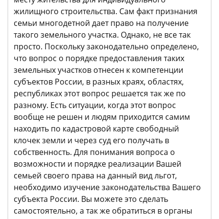
жилищного строительства. Сам факт признания
семьи многодетной дает право на получение
такого земельного участка. Однако, не все так
просто. Поскольку законодательно определено,
что вопрос о порядке предоставления таких
земельных участков отнесен к компетенции
субъектов России, в разных краях, областях,
республиках этот вопрос решается так же по
разному. Есть ситуации, когда этот вопрос
вообще не решен и людям приходится самим
находить по кадастровой карте свободный
клочек земли и через суд его получать в
собственность. Для понимания вопроса о
возможности и порядке реализации Вашей
семьей своего права на данный вид льгот,
необходимо изучение законодательства Вашего
субъекта России. Вы можете это сделать
самостоятельно, а так же обратиться в органы