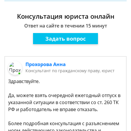
Консультация юриста онлайн
Ответ на сайте в течении 15 минут
Задать вопрос
Прохорова Анна
Консультант по гражданскому праву, юрист
Здравствуйте.
Да, можете взять очередной ежегодный отпуск в
указанной ситуации в соответствии со ст. 260 ТК
РФ и работодатель не вправе отказать.
Более подробная консультация с разъяснением
норм действующего законодательства и