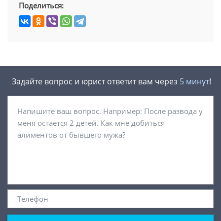
Поделиться:
Задайте вопрос и юрист ответит вам через
5 минут
!