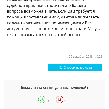
судебной практики относительно Вашего
вопроса возможна в чате. Если Вам требуется
помощь в составлении документов или желаете
получить разъяснения по имеющимся у Вас
документам — это тоже возможно в чате. Услуги
в чате оказываются на платной основе.
25 декабря 2018 г. 9:22
Спросить юриста
Была ли эта статья для вас полезной?
0
0