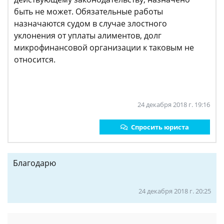
быть не может. Обязательные работы
назначаются судом в случае злостного
уклонения от уплаты алиментов, долг
микрофинансовой организации к таковым не
относится.
24 декабря 2018 г. 19:16
Спросить юриста
Благодарю
24 декабря 2018 г. 20:25