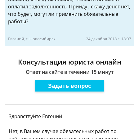
оплатил задолженность. Прийду , скажу денег нет,
что будет, могут ли применить обязательные
работы?
Евгений, г. Новосибирск
24 декабря 2018 г. 18:07
Консультация юриста онлайн
Ответ на сайте в течении 15 минут
Задать вопрос
Здравствуйте Евгений
Нет, в Вашем случае обязательных работ по
действующему законодательству, назначено