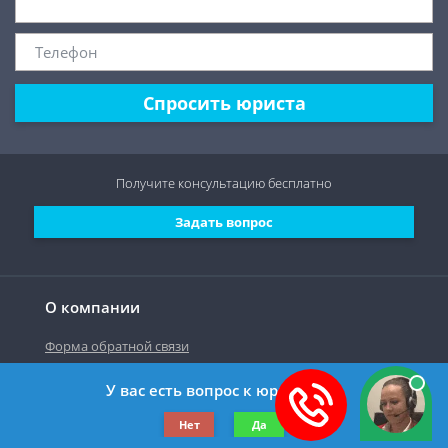
Спросить юриста
Получите консультацию
бесплатно
Задать вопрос
О компании
Форма обратной связи
У вас есть вопрос к юристу?
©2019-2026 Все права защищены.
Нет
Да