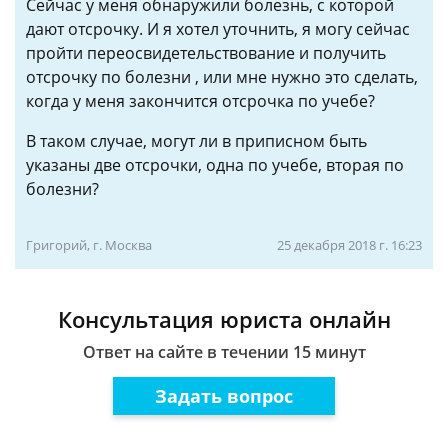
Сейчас у меня обнаружили болезнь, с которой
дают отсрочку. И я хотел уточнить, я могу сейчас
пройти переосвидетельствование и получить
отсрочку по болезни , или мне нужно это сделать,
когда у меня закончится отсрочка по учебе?
В таком случае, могут ли в приписном быть
указаны две отсрочки, одна по учебе, вторая по
болезни?
Григорий, г. Москва
25 декабря 2018 г. 16:23
Консультация юриста онлайн
Ответ на сайте в течении 15 минут
Задать вопрос