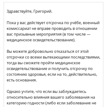
Здравствуйте, Григорий.
Пока у вас действует отсрочка по учёбе, военный
комиссариат не вправе проводить в отношении
вас призывные мероприятия (в том числе —
медицинское освидетельствование).
Вы можете добровольно отказаться от этой
отсрочки со всеми вытекающими последствиями,
тогда вы сможете пройти медицинское
освидетельствование и получить отсрочку по
состоянию здоровья, если на то, действительно,
есть основания.
Однако учтите, что если вы заблуждаетесь
относительно влияния вашего заболевания на
категорию годности (либо если заболевание не