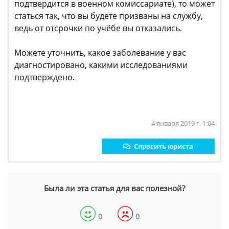
подтвердится в военном комиссариате), то может
статься так, что вы будете призваны на службу,
ведь от отсрочки по учёбе вы отказались.
Можете уточнить, какое заболевание у вас
диагностировано, какими исследованиями
подтверждено.
4 января 2019 г. 1:04
Спросить юриста
Была ли эта статья для вас полезной?
0
0